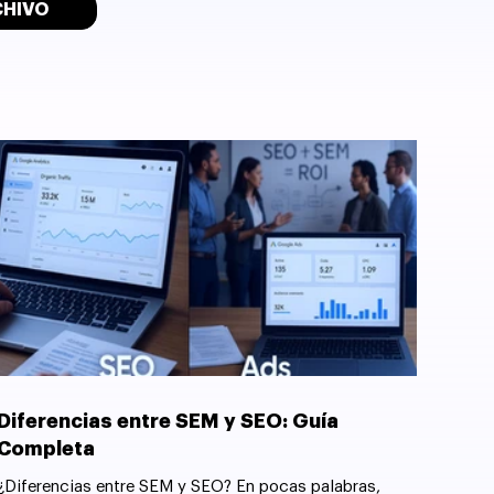
CHIVO
Diferencias entre SEM y SEO: Guía
Completa
¿Diferencias entre SEM y SEO? En pocas palabras,