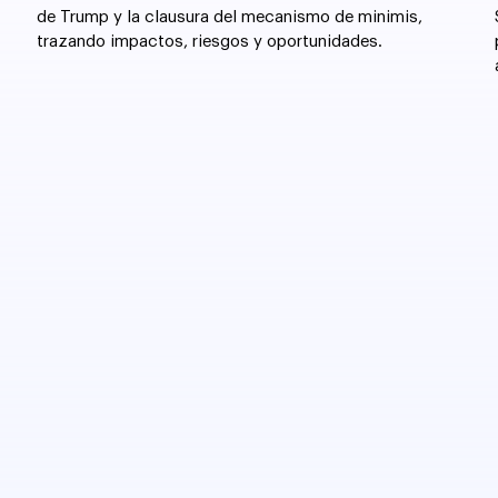
de Trump y la clausura del mecanismo de minimis,
trazando impactos, riesgos y oportunidades.