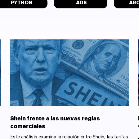
PYTHON
ADS
AR
Shein frente a las nuevas reglas
comerciales
Este análisis examina la relación entre Shein, las tarifas