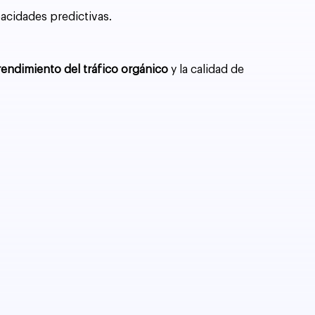
pacidades predictivas.
rendimiento del tráfico orgánico
y la calidad de