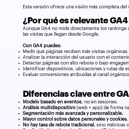
Esta versión ofrece una visión más completa del 
¿Por qué es relevante GA4
Aunque GA4 no mide directamente los rankings
las visitas que llegan desde Google.
Con GA4 puedes:
Medir qué páginas reciben más visitas orgánicas.
Analizar la interacción del usuario con el conteni
Detectar páginas con alto rebote o bajo engage
Identificar dispositivos, ubicaciones y rutas de 
Evaluar conversiones atribuidas al canal orgánico
Diferencias clave entre GA
Modelo basado en eventos
, no en sesiones.
Análisis multidispositivo
(web + app) de forma na
Segmentación más avanzada y personalizable.
Mayor control sobre datos personales y cookies
,
No hay tasa de rebote tradicional
, sino métricas