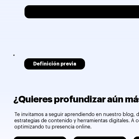
Definición previa
¿Quieres profundizar aún más
Te invitamos a seguir aprendiendo en nuestro blog, d
estrategias de contenido y herramientas digitales. A
optimizando tu presencia online.