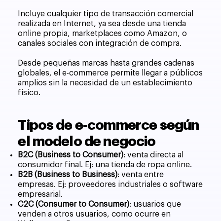
Incluye cualquier tipo de transacción comercial
realizada en Internet, ya sea desde una tienda
online propia, marketplaces como Amazon, o
canales sociales con integración de compra.
Desde pequeñas marcas hasta grandes cadenas
globales, el e-commerce permite llegar a públicos
amplios sin la necesidad de un establecimiento
físico.
Tipos de e-commerce según
el modelo de negocio
B2C (Business to Consumer)
: venta directa al
consumidor final. Ej: una tienda de ropa online.
B2B (Business to Business)
: venta entre
empresas. Ej: proveedores industriales o software
empresarial.
C2C (Consumer to Consumer)
: usuarios que
venden a otros usuarios, como ocurre en