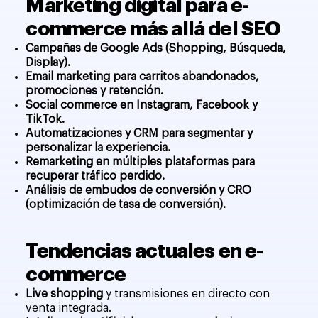
Marketing digital para e-
commerce más allá del SEO
Campañas de Google Ads (Shopping, Búsqueda,
Display).
Email marketing para carritos abandonados,
promociones y retención.
Social commerce en Instagram, Facebook y
TikTok.
Automatizaciones y CRM para segmentar y
personalizar la experiencia.
Remarketing en múltiples plataformas para
recuperar tráfico perdido.
Análisis de embudos de conversión y CRO
(optimización de tasa de conversión).
Tendencias actuales en e-
commerce
Live shopping
y transmisiones en directo con
venta integrada.