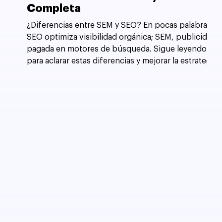
Completa
¿Diferencias entre SEM y SEO? En pocas palabras,
SEO optimiza visibilidad orgánica; SEM, publicidad
pagada en motores de búsqueda. Sigue leyendo
para aclarar estas diferencias y mejorar la estrategia
de tu sitio web.