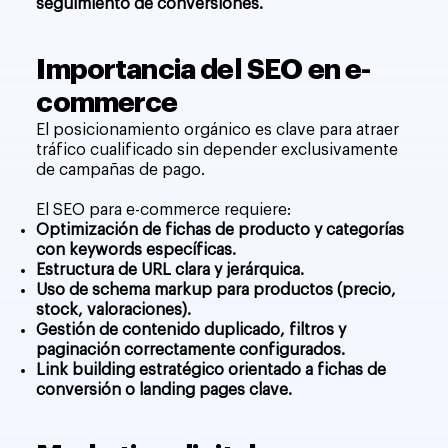
seguimiento de conversiones.
Importancia del SEO en e-
commerce
El posicionamiento orgánico es clave para atraer
tráfico cualificado sin depender exclusivamente
de campañas de pago.
El SEO para e-commerce requiere:
Optimización de fichas de producto y categorías
con keywords específicas.
Estructura de URL clara y jerárquica.
Uso de schema markup para productos (precio,
stock, valoraciones).
Gestión de contenido duplicado, filtros y
paginación correctamente configurados.
Link building estratégico orientado a fichas de
conversión o landing pages clave.