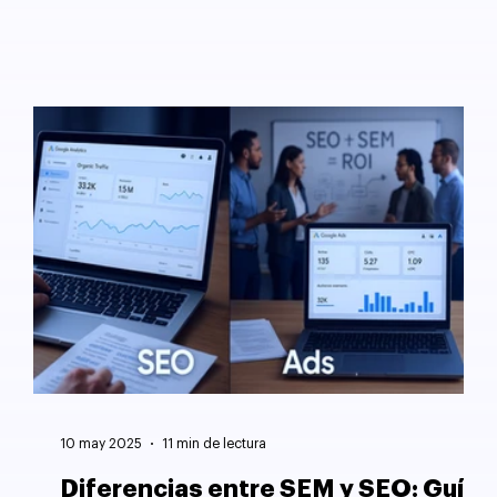
10 may 2025
11 min de lectura
Diferencias entre SEM y SEO: Guía