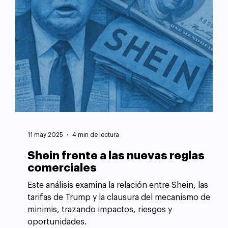
11 may 2025
4 min de lectura
Shein frente a las nuevas reglas
comerciales
Este análisis examina la relación entre Shein, las
tarifas de Trump y la clausura del mecanismo de
minimis, trazando impactos, riesgos y
oportunidades.