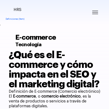
HRS
Definiciones (Item)
E-commerce
Tecnología
¿Qué es el E-
commerce y cómo
impacta en el SEO y
el marketing digital?
Definición de E-commerce (Comercio electrónico)
El
E-commerce
, o
comercio electrónico
, es la
venta de productos o servicios a través de
plataformas digitales.