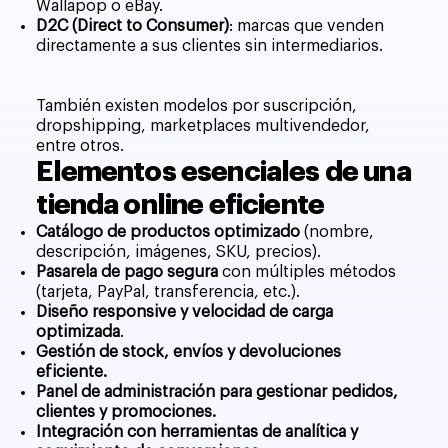
Wallapop o eBay.
D2C (Direct to Consumer)
: marcas que venden
directamente a sus clientes sin intermediarios.
También existen modelos por suscripción,
dropshipping, marketplaces multivendedor,
entre otros.
Elementos esenciales de una
tienda online eficiente
Catálogo de productos optimizado
(nombre,
descripción, imágenes, SKU, precios).
Pasarela de pago segura
con múltiples métodos
(tarjeta, PayPal, transferencia, etc.).
Diseño responsive y velocidad de carga
optimizada
.
Gestión de stock, envíos y devoluciones
eficiente.
Panel de administración para gestionar pedidos,
clientes y promociones.
Integración con herramientas de analítica y