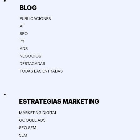
BLOG
PUBLICACIONES
AI
SEO
PY
ADS
NEGOCIOS
DESTACADAS
TODAS LAS ENTRADAS
ESTRATEGIAS MARKETING
MARKETING DIGITAL
GOOGLE ADS
SEO SEM
SEM