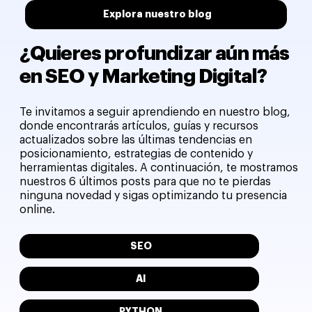
Explora nuestro blog
¿Quieres profundizar aún más
en SEO y Marketing Digital?
Te invitamos a seguir aprendiendo en nuestro blog,
donde encontrarás artículos, guías y recursos
actualizados sobre las últimas tendencias en
posicionamiento, estrategias de contenido y
herramientas digitales. A continuación, te mostramos
nuestros 6 últimos posts para que no te pierdas
ninguna novedad y sigas optimizando tu presencia
online.
SEO
AI
PYTHON