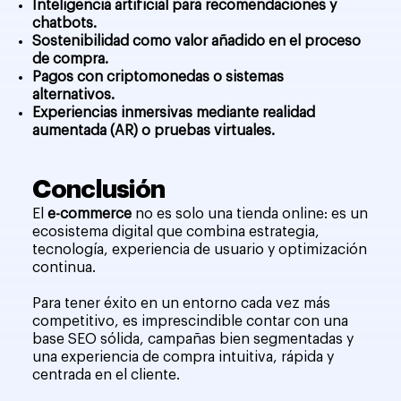
Inteligencia artificial para recomendaciones y
chatbots.
Sostenibilidad como valor añadido en el proceso
de compra.
Pagos con criptomonedas o sistemas
alternativos.
Experiencias inmersivas mediante realidad
aumentada (AR) o pruebas virtuales.
Conclusión
El
e-commerce
no es solo una tienda online: es un
ecosistema digital que combina estrategia,
tecnología, experiencia de usuario y optimización
continua.
Para tener éxito en un entorno cada vez más
competitivo, es imprescindible contar con una
base SEO sólida, campañas bien segmentadas y
una experiencia de compra intuitiva, rápida y
centrada en el cliente.