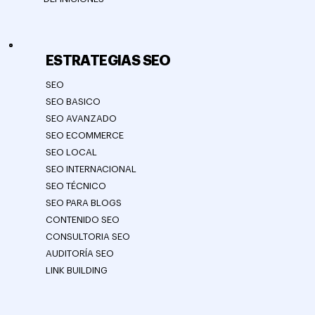
ESTRATEGIAS SEO
SEO
SEO BASICO
SEO AVANZADO
SEO ECOMMERCE
SEO LOCAL
SEO INTERNACIONAL
SEO TÉCNICO
SEO PARA BLOGS
CONTENIDO SEO
CONSULTORIA SEO
AUDITORÍA SEO
LINK BUILDING