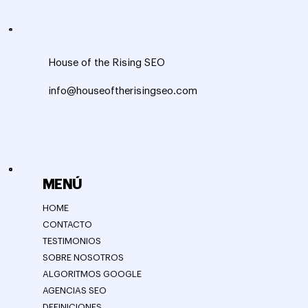
House of the Rising SEO
info@houseoftherisingseo.com
MENÚ
HOME
CONTACTO
TESTIMONIOS
SOBRE NOSOTROS
ALGORITMOS GOOGLE
AGENCIAS SEO
DEFINICIONES