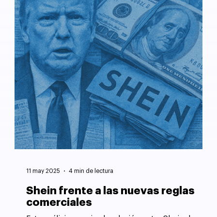
11 may 2025
4 min de lectura
Shein frente a las nuevas reglas
comerciales