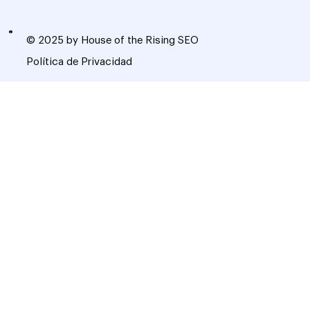
© 2025 by House of the Rising SEO
Política de Privacidad