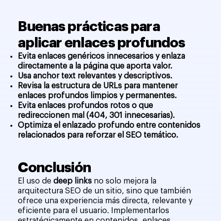
Buenas prácticas para
aplicar enlaces profundos
Evita enlaces genéricos innecesarios y enlaza
directamente a la página que aporta valor.
Usa anchor text relevantes y descriptivos.
Revisa la estructura de URLs para mantener
enlaces profundos limpios y permanentes.
Evita enlaces profundos rotos o que
redireccionen mal (404, 301 innecesarias).
Optimiza el enlazado profundo entre contenidos
relacionados para reforzar el SEO temático.
Conclusión
El uso de
deep links
no solo mejora la
arquitectura SEO de un sitio, sino que también
ofrece una experiencia más directa, relevante y
eficiente para el usuario. Implementarlos
estratégicamente en contenidos, enlaces