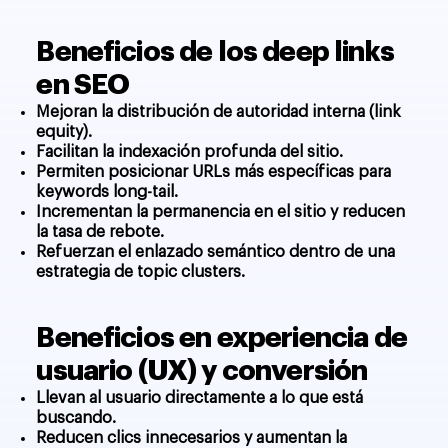
Beneficios de los deep links
en SEO
Mejoran la distribución de autoridad interna (link
equity).
Facilitan la indexación profunda del sitio.
Permiten posicionar URLs más específicas para
keywords long-tail.
Incrementan la permanencia en el sitio y reducen
la tasa de rebote.
Refuerzan el enlazado semántico dentro de una
estrategia de topic clusters.
Beneficios en experiencia de
usuario (UX) y conversión
Llevan al usuario directamente a lo que está
buscando.
Reducen clics innecesarios y aumentan la