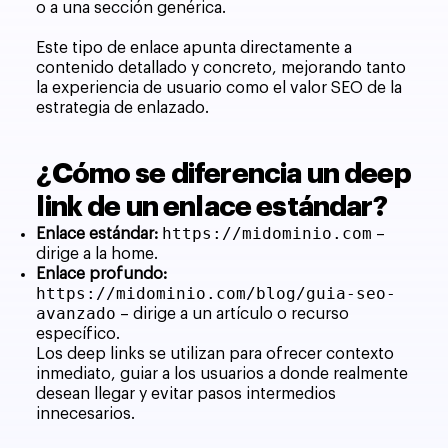
o a una sección genérica.
Este tipo de enlace apunta directamente a
contenido detallado y concreto, mejorando tanto
la experiencia de usuario como el valor SEO de la
estrategia de enlazado.
¿Cómo se diferencia un deep
link de un enlace estándar?
https://midominio.com
Enlace estándar:
–
dirige a la home.
Enlace profundo:
https://midominio.com/blog/guia-seo-
avanzado
– dirige a un artículo o recurso
específico.
Los deep links se utilizan para ofrecer contexto
inmediato, guiar a los usuarios a donde realmente
desean llegar y evitar pasos intermedios
innecesarios.