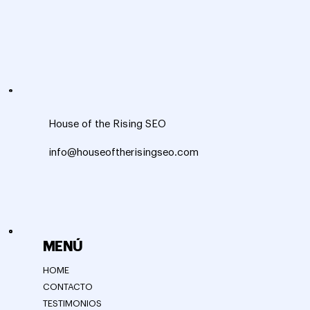
House of the Rising SEO
info@houseoftherisingseo.com
MENÚ
HOME
CONTACTO
TESTIMONIOS