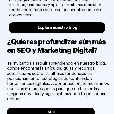
internos, campañas y apps permite maximizar el
rendimiento tanto en posicionamiento como en
conversión.
Explora nuestro blog
¿Quieres profundizar aún más
en SEO y Marketing Digital?
Te invitamos a seguir aprendiendo en nuestro blog,
donde encontrarás artículos, guías y recursos
actualizados sobre las últimas tendencias en
posicionamiento, estrategias de contenido y
herramientas digitales. A continuación, te mostramos
nuestros 6 últimos posts para que no te pierdas
ninguna novedad y sigas optimizando tu presencia
online.
SEO