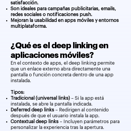
satisfacción.
Son ideales para campañas publicitarias, emails,
redes sociales o notificaciones push.
Mejoran la usabilidad en apps móviles y entornos
multiplataforma.
¿Qué es el deep linking en
aplicaciones móviles?
En el contexto de apps, el deep linking permite
que un enlace externo abra directamente una
pantalla o función concreta dentro de una app
instalada.
Tipos:
Tradicional (universal links)
– Si la app está
instalada, se abre la pantalla indicada.
Deferred deep links
– Redirigen al contenido
después de que el usuario instala la app.
Contextual deep links
– Incluyen parámetros para
personalizar la experiencia tras la apertura.