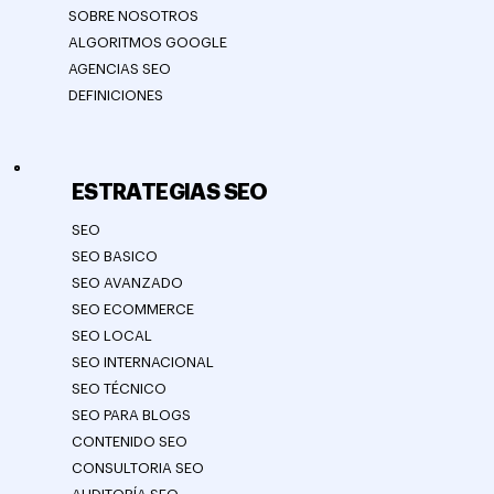
SOBRE NOSOTROS
ALGORITMOS GOOGLE
AGENCIAS SEO
DEFINICIONES
ESTRATEGIAS SEO
SEO
SEO BASICO
SEO AVANZADO
SEO ECOMMERCE
SEO LOCAL
SEO INTERNACIONAL
SEO TÉCNICO
SEO PARA BLOGS
CONTENIDO SEO
CONSULTORIA SEO