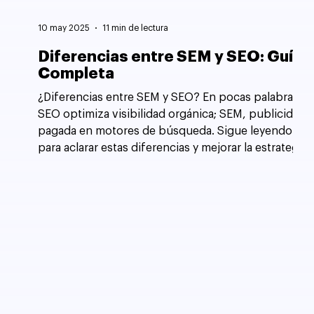
10 may 2025
11 min de lectura
Diferencias entre SEM y SEO: Guía
Completa
¿Diferencias entre SEM y SEO? En pocas palabras,
SEO optimiza visibilidad orgánica; SEM, publicidad
pagada en motores de búsqueda. Sigue leyendo
para aclarar estas diferencias y mejorar la estrategia
de tu sitio web.