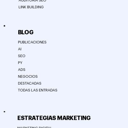
AUDITORÍA SEO
LINK BUILDING
BLOG
PUBLICACIONES
AI
SEO
PY
ADS
NEGOCIOS
DESTACADAS
TODAS LAS ENTRADAS
ESTRATEGIAS MARKETING