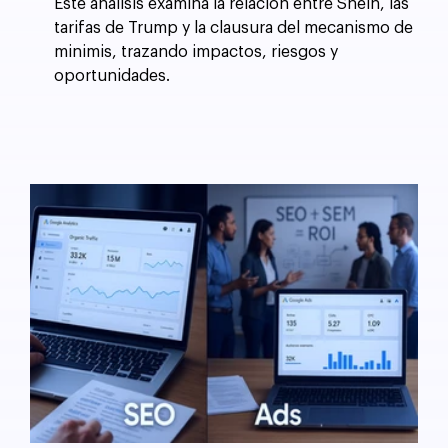
Este análisis examina la relación entre Shein, las
tarifas de Trump y la clausura del mecanismo de
minimis, trazando impactos, riesgos y
oportunidades.