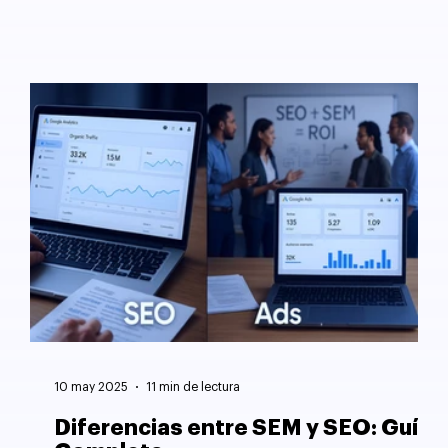
10 may 2025
11 min de lectura
Diferencias entre SEM y SEO: Guía