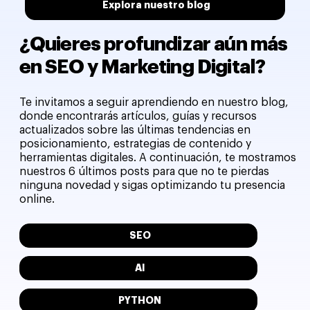
Explora nuestro blog
¿Quieres profundizar aún más
en SEO y Marketing Digital?
Te invitamos a seguir aprendiendo en nuestro blog,
donde encontrarás artículos, guías y recursos
actualizados sobre las últimas tendencias en
posicionamiento, estrategias de contenido y
herramientas digitales. A continuación, te mostramos
nuestros 6 últimos posts para que no te pierdas
ninguna novedad y sigas optimizando tu presencia
online.
SEO
AI
PYTHON