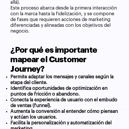
allá).
Este proceso abarca desde la primera interacción
con la marca hasta la fidelización, y se compone
de fases que requieren acciones de marketing
diferenciadas y alineadas con los objetivos del
negocio.
¿Por qué es importante
mapear el Customer
Journey?
Permite adaptar los mensajes y canales según la
etapa del cliente.
Identifica oportunidades de optimización en
puntos de fricción o abandono.
Conecta la experiencia de usuario con el embudo
de ventas (funnel).
Aumenta la conversión al entender cómo piensan
y actúan los usuarios.
Facilita la personalización y automatización del
marketing.