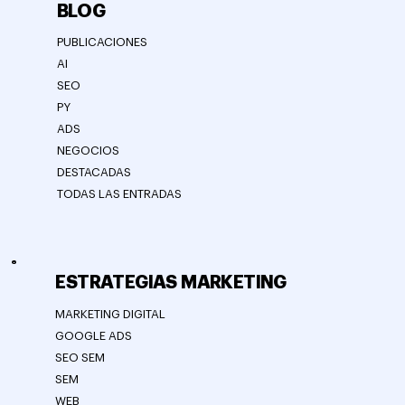
BLOG
PUBLICACIONES
AI
SEO
PY
ADS
NEGOCIOS
DESTACADAS
TODAS LAS ENTRADAS
ESTRATEGIAS MARKETING
MARKETING DIGITAL
GOOGLE ADS
SEO SEM
SEM
WEB