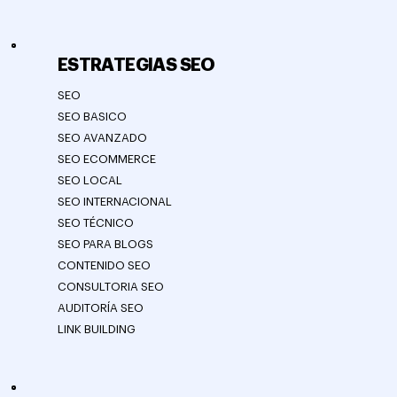
ESTRATEGIAS SEO
SEO
SEO BASICO
SEO AVANZADO
SEO ECOMMERCE
SEO LOCAL
SEO INTERNACIONAL
SEO TÉCNICO
SEO PARA BLOGS
CONTENIDO SEO
CONSULTORIA SEO
AUDITORÍA SEO
LINK BUILDING