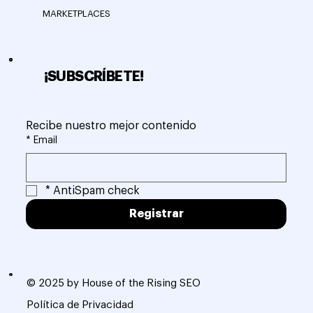
MARKETPLACES
¡SUBSCRÍBETE!
Recibe nuestro mejor contenido
*
Email
*
AntiSpam check
Registrar
© 2025 by House of the Rising SEO
Política de Privacidad