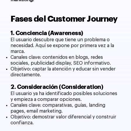
Fases del Customer Journey
1. Conciencia (Awareness)
El usuario descubre que tiene un problema o
necesidad. Aquí se expone por primera vez a la
marca.
Canales clave: contenidos en blogs, redes
sociales, publicidad display, SEO informativo.
Objetivo: captar la atención y educar sin vender
directamente.
2. Consideración (Consideration)
El usuario ya ha identificado posibles soluciones
y empieza a comparar opciones.
Canales clave: comparativas, guías, landing
pages, email marketing.
Objetivo: demostrar valor diferencial y construir
confianza.