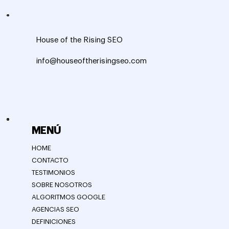
House of the Rising SEO
info@houseoftherisingseo.com
MENÚ
HOME
CONTACTO
TESTIMONIOS
SOBRE NOSOTROS
ALGORITMOS GOOGLE
AGENCIAS SEO
DEFINICIONES