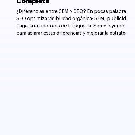
Completa
¿Diferencias entre SEM y SEO? En pocas palabras,
SEO optimiza visibilidad orgánica; SEM, publicidad
pagada en motores de búsqueda. Sigue leyendo
para aclarar estas diferencias y mejorar la estrategia
de tu sitio web.