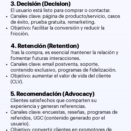
3. Decisión (Decision)
El usuario está listo para comprar o contactar.
Canales clave: página de producto/servicio, casos
de éxito, prueba gratuita, remarketing.
Objetivo: facilitar la conversión y reducir la
fricción.
4. Retención (Retention)
Tras la compra, es esencial mantener la relación y
fomentar futuras interacciones.
Canales clave: email postventa, soporte,
contenido exclusivo, programas de fidelización.
Objetivo: aumentar el valor de vida del cliente
(CLV).
5. Recomendación (Advocacy)
Clientes satisfechos que comparten su
experiencia y generan referencias.
Canales clave: encuestas, reseñas, programas de
referidos, UGC (contenido generado por el
usuario).
Objetivo: convertir clientes en promotores de