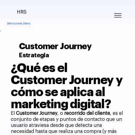
HRS
Definiciones (Item)
Customer Journey
Estrategia
¿Qué es el
Customer Journey y
cómo se aplica al
marketing digital?
El
Customer Journey
, o
recorrido del cliente
, es el
conjunto de etapas y puntos de contacto que un
usuario atraviesa desde que detecta una
necesidad hasta que realiza una compra (y más