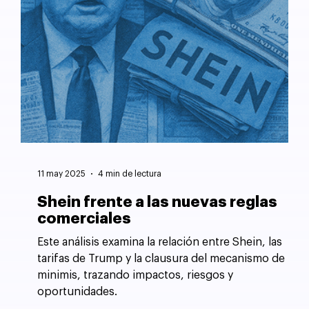
11 may 2025
4 min de lectura
Shein frente a las nuevas reglas
comerciales
Este análisis examina la relación entre Shein, las
tarifas de Trump y la clausura del mecanismo de
minimis, trazando impactos, riesgos y
oportunidades.