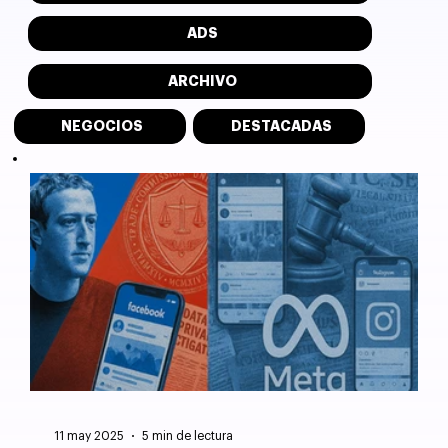
ADS
ARCHIVO
NEGOCIOS
DESTACADAS
11 may 2025
5 min de lectura