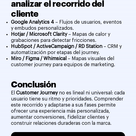
analizar el recorrido del
cliente
Google Analytics 4
– Flujos de usuarios, eventos
y embudos personalizados.
Hotjar / Microsoft Clarity
– Mapas de calor y
grabaciones para detectar fricciones.
HubSpot / ActiveCampaign / RD Station
– CRM y
automatización por etapas del journey.
Miro / Figma / Whimsical
– Mapas visuales del
customer journey para equipos de marketing.
Conclusión
El
Customer Journey
no es lineal ni universal: cada
usuario tiene su ritmo y prioridades. Comprender
este recorrido y adaptarse a sus fases permite
ofrecer una experiencia más personalizada,
aumentar conversiones, fidelizar clientes y
construir relaciones duraderas con la marca.