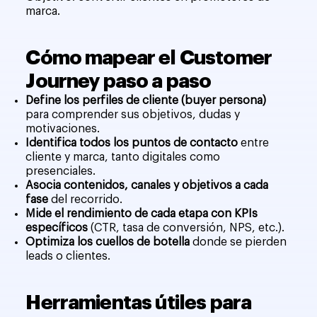
marca.
Cómo mapear el Customer
Journey paso a paso
Define los perfiles de cliente (buyer persona)
para comprender sus objetivos, dudas y
motivaciones.
Identifica todos los puntos de contacto
entre
cliente y marca, tanto digitales como
presenciales.
Asocia contenidos, canales y objetivos a cada
fase
del recorrido.
Mide el rendimiento de cada etapa con KPIs
específicos
(CTR, tasa de conversión, NPS, etc.).
Optimiza los cuellos de botella
donde se pierden
leads o clientes.
Herramientas útiles para