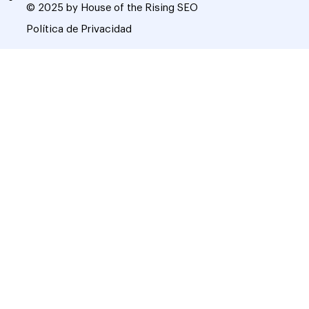
© 2025 by House of the Rising SEO
Política de Privacidad