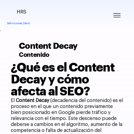
HRS
Definiciones (Item)
Content Decay
Contenido
¿Qué es el Content
Decay y cómo
afecta al SEO?
El
Content Decay
(decadencia del contenido) es el
proceso en el que un contenido previamente
bien posicionado en Google pierde tráfico y
relevancia con el tiempo. Este descenso puede
deberse a cambios en el algoritmo, aumento de la
competencia o falta de actualización del