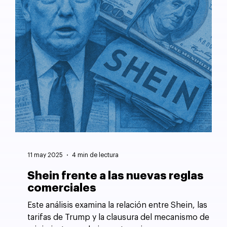
11 may 2025
4 min de lectura
Shein frente a las nuevas reglas
comerciales
Este análisis examina la relación entre Shein, las
tarifas de Trump y la clausura del mecanismo de