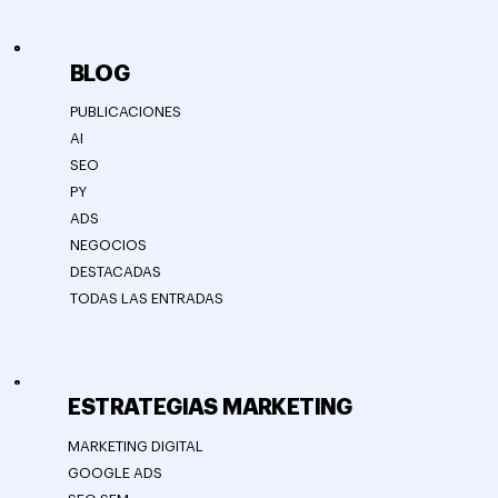
BLOG
PUBLICACIONES
AI
SEO
PY
ADS
NEGOCIOS
DESTACADAS
TODAS LAS ENTRADAS
ESTRATEGIAS MARKETING
MARKETING DIGITAL
GOOGLE ADS