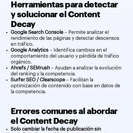
Herramientas para detectar
y solucionar el Content
Decay
Google Search Console
– Permite analizar el
rendimiento de las páginas y detectar descensos
en tráfico.
Google Analytics
– Identifica cambios en el
comportamiento del usuario y pérdida de tráfico
orgánico.
Ahrefs / SEMrush
– Ayudan a analizar la evolución
del ranking y la competencia.
Surfer SEO / Clearscope
– Facilitan la
optimización de contenido con base en datos de
la competencia.
Errores comunes al abordar
el Content Decay
Solo cambiar la fecha de publicación sin