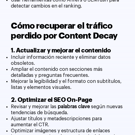
Usar herramientas como Ahrefs o SEMrush para
detectar cambios en el ranking.
Cómo recuperar el tráfico
perdido por Content Decay
1. Actualizar y mejorar el contenido
Incluir información reciente y eliminar datos
obsoletos.
Ampliar el contenido con secciones más
detalladas y preguntas frecuentes.
Mejorar la legibilidad y el formato con subtítulos,
listas y elementos visuales.
2. Optimizar el SEO On-Page
Revisar y mejorar las
palabras clave
según nuevas
tendencias de búsqueda.
Ajustar títulos y metadescripciones para
aumentar el CTR.
Optimizar imágenes y estructura de enlaces