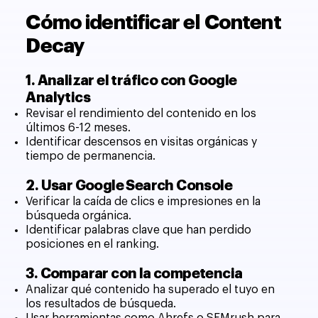
Cómo identificar el Content
Decay
1. Analizar el tráfico con Google
Analytics
Revisar el rendimiento del contenido en los
últimos 6-12 meses.
Identificar descensos en visitas orgánicas y
tiempo de permanencia.
2. Usar Google Search Console
Verificar la caída de clics e impresiones en la
búsqueda orgánica.
Identificar palabras clave que han perdido
posiciones en el ranking.
3. Comparar con la competencia
Analizar qué contenido ha superado el tuyo en
los resultados de búsqueda.