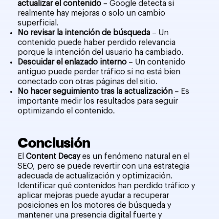
actualizar el contenido
– Google detecta si
realmente hay mejoras o solo un cambio
superficial.
No revisar la intención de búsqueda
– Un
contenido puede haber perdido relevancia
porque la intención del usuario ha cambiado.
Descuidar el enlazado interno
– Un contenido
antiguo puede perder tráfico si no está bien
conectado con otras páginas del sitio.
No hacer seguimiento tras la actualización
– Es
importante medir los resultados para seguir
optimizando el contenido.
Conclusión
El
Content Decay
es un fenómeno natural en el
SEO, pero se puede revertir con una estrategia
adecuada de actualización y optimización.
Identificar qué contenidos han perdido tráfico y
aplicar mejoras puede ayudar a recuperar
posiciones en los motores de búsqueda y
mantener una presencia digital fuerte y