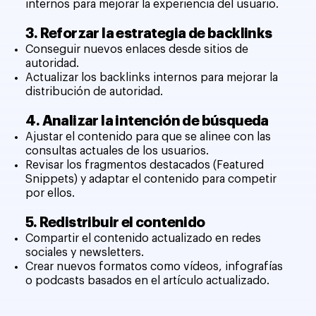
internos para mejorar la experiencia del usuario.
3. Reforzar la estrategia de backlinks
Conseguir nuevos enlaces desde sitios de
autoridad.
Actualizar los backlinks internos para mejorar la
distribución de autoridad.
4. Analizar la intención de búsqueda
Ajustar el contenido para que se alinee con las
consultas actuales de los usuarios.
Revisar los fragmentos destacados (Featured
Snippets) y adaptar el contenido para competir
por ellos.
5. Redistribuir el contenido
Compartir el contenido actualizado en redes
sociales y newsletters.
Crear nuevos formatos como vídeos, infografías
o podcasts basados en el artículo actualizado.