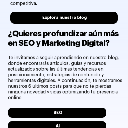
competitiva.
Explora nuestro blog
¿Quieres profundizar aún más
en SEO y Marketing Digital?
Te invitamos a seguir aprendiendo en nuestro blog,
donde encontrarás artículos, guías y recursos
actualizados sobre las últimas tendencias en
posicionamiento, estrategias de contenido y
herramientas digitales. A continuación, te mostramos
nuestros 6 últimos posts para que no te pierdas
ninguna novedad y sigas optimizando tu presencia
online.
SEO
AI