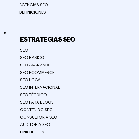
AGENCIAS SEO
DEFINICIONES
ESTRATEGIAS SEO
SEO
SEO BASICO
SEO AVANZADO
SEO ECOMMERCE
SEO LOCAL
SEO INTERNACIONAL
SEO TÉCNICO
SEO PARA BLOGS
CONTENIDO SEO
CONSULTORIA SEO
AUDITORÍA SEO
LINK BUILDING