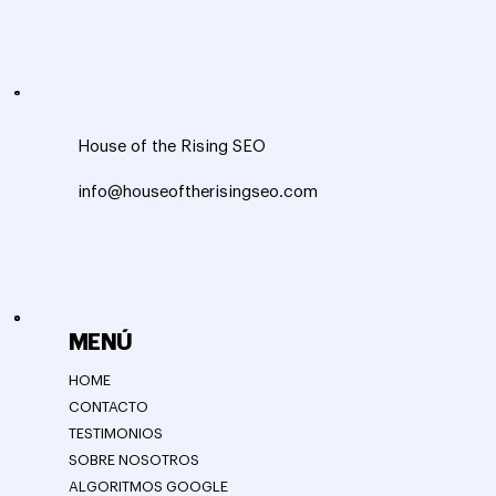
House of the Rising SEO
info@houseoftherisingseo.com
MENÚ
HOME
CONTACTO
TESTIMONIOS
SOBRE NOSOTROS
ALGORITMOS GOOGLE