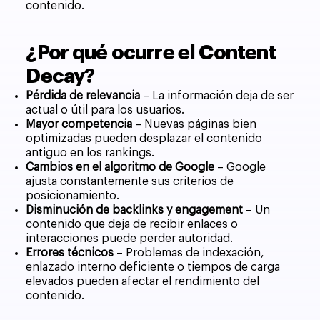
contenido.
¿Por qué ocurre el Content
Decay?
Pérdida de relevancia
– La información deja de ser
actual o útil para los usuarios.
Mayor competencia
– Nuevas páginas bien
optimizadas pueden desplazar el contenido
antiguo en los rankings.
Cambios en el algoritmo de Google
– Google
ajusta constantemente sus criterios de
posicionamiento.
Disminución de backlinks y engagement
– Un
contenido que deja de recibir enlaces o
interacciones puede perder autoridad.
Errores técnicos
– Problemas de indexación,
enlazado interno deficiente o tiempos de carga
elevados pueden afectar el rendimiento del
contenido.