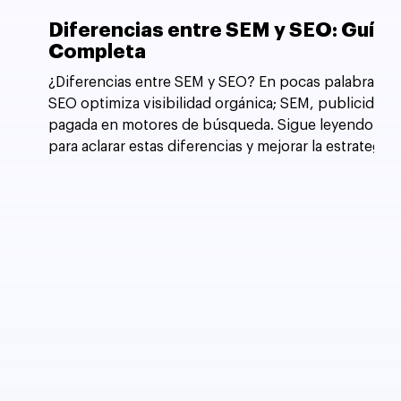
Diferencias entre SEM y SEO: Guía
Completa
¿Diferencias entre SEM y SEO? En pocas palabras,
SEO optimiza visibilidad orgánica; SEM, publicidad
pagada en motores de búsqueda. Sigue leyendo
para aclarar estas diferencias y mejorar la estrategia
de tu sitio web.