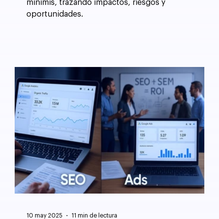
minimis, trazando impactos, riesgos y
oportunidades.
10 may 2025
11 min de lectura