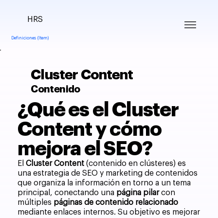
HRS
Definiciones (Item)
Cluster Content
Contenido
¿Qué es el Cluster
Content y cómo
mejora el SEO?
El
Cluster Content
(contenido en clústeres) es
una estrategia de SEO y marketing de contenidos
que organiza la información en torno a un tema
principal, conectando una
página pilar
con
múltiples
páginas de contenido relacionado
mediante enlaces internos. Su objetivo es mejorar