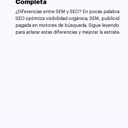
Completa
¿Diferencias entre SEM y SEO? En pocas palabras,
SEO optimiza visibilidad orgánica; SEM, publicidad
pagada en motores de búsqueda. Sigue leyendo
para aclarar estas diferencias y mejorar la estrategia
de tu sitio web.