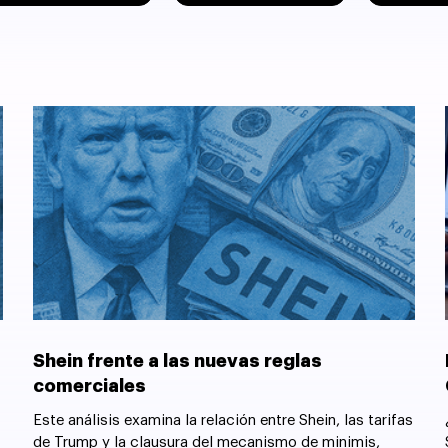
Shein frente a las nuevas reglas
comerciales
Este análisis examina la relación entre Shein, las tarifas
de Trump y la clausura del mecanismo de minimis,