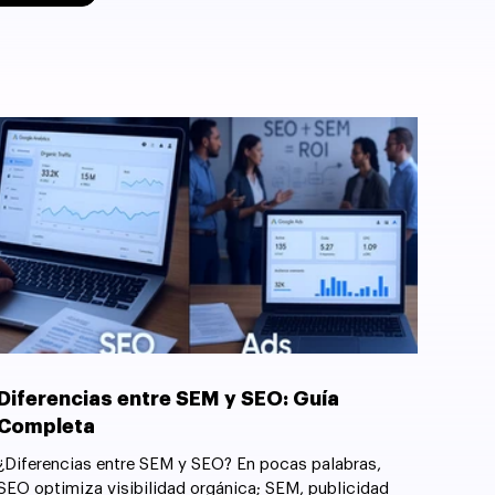
Diferencias entre SEM y SEO: Guía
Completa
¿Diferencias entre SEM y SEO? En pocas palabras,
SEO optimiza visibilidad orgánica; SEM, publicidad