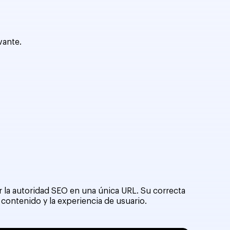
vante.
 la autoridad SEO en una única URL. Su correcta
ontenido y la experiencia de usuario.