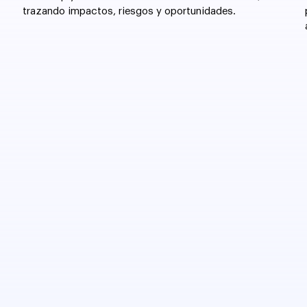
trazando impactos, riesgos y oportunidades.