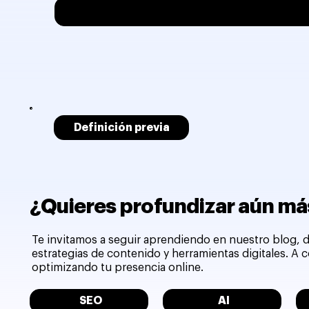
Definición previa
¿Quieres profundizar aún más
Te invitamos a seguir aprendiendo en nuestro blog, d
estrategias de contenido y herramientas digitales. A
optimizando tu presencia online.
SEO
AI