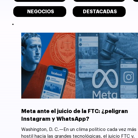
NEGOCIOS
DESTACADAS
Meta ante el juicio de la FTC: ¿peligran
Instagram y WhatsApp?
Washington, D. C.—En un clima político cada vez más
hostil hacia las grandes tecnológicas, el juicio FTC v.