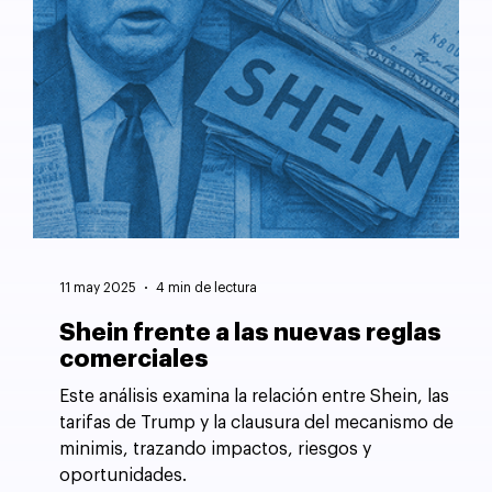
11 may 2025
4 min de lectura
Shein frente a las nuevas reglas
comerciales
Este análisis examina la relación entre Shein, las
tarifas de Trump y la clausura del mecanismo de
minimis, trazando impactos, riesgos y
oportunidades.