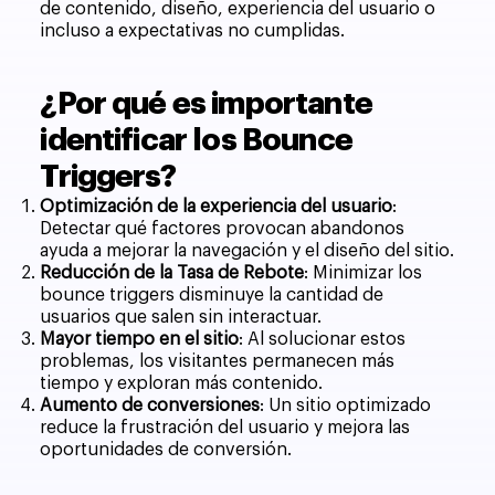
de contenido, diseño, experiencia del usuario o
incluso a expectativas no cumplidas.
¿Por qué es importante
identificar los Bounce
Triggers?
Optimización de la experiencia del usuario
:
Detectar qué factores provocan abandonos
ayuda a mejorar la navegación y el diseño del sitio.
Reducción de la Tasa de Rebote
: Minimizar los
bounce triggers disminuye la cantidad de
usuarios que salen sin interactuar.
Mayor tiempo en el sitio
: Al solucionar estos
problemas, los visitantes permanecen más
tiempo y exploran más contenido.
Aumento de conversiones
: Un sitio optimizado
reduce la frustración del usuario y mejora las
oportunidades de conversión.