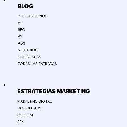
BLOG
PUBLICACIONES
AI
SEO
PY
ADS
NEGOCIOS
DESTACADAS
TODAS LAS ENTRADAS
ESTRATEGIAS MARKETING
MARKETING DIGITAL
GOOGLE ADS
SEO SEM
SEM