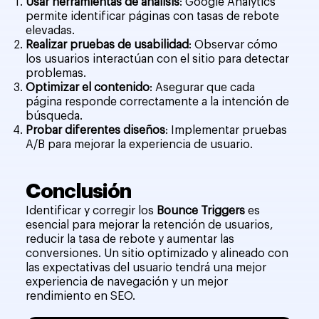
Usar herramientas de análisis
: Google Analytics
permite identificar páginas con tasas de rebote
elevadas.
Realizar pruebas de usabilidad
: Observar cómo
los usuarios interactúan con el sitio para detectar
problemas.
Optimizar el contenido
: Asegurar que cada
página responde correctamente a la intención de
búsqueda.
Probar diferentes diseños
: Implementar pruebas
A/B para mejorar la experiencia de usuario.
Conclusión
Identificar y corregir los
Bounce Triggers
es
esencial para mejorar la retención de usuarios,
reducir la tasa de rebote y aumentar las
conversiones. Un sitio optimizado y alineado con
las expectativas del usuario tendrá una mejor
experiencia de navegación y un mejor
rendimiento en SEO.