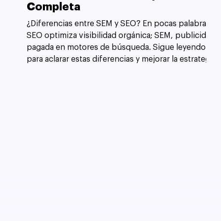
Completa
¿Diferencias entre SEM y SEO? En pocas palabras,
SEO optimiza visibilidad orgánica; SEM, publicidad
pagada en motores de búsqueda. Sigue leyendo
para aclarar estas diferencias y mejorar la estrategia
de tu sitio web.