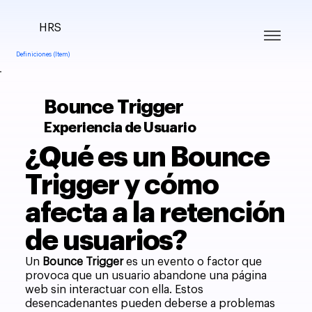
HRS
Definiciones (Item)
Bounce Trigger
Experiencia de Usuario
¿Qué es un Bounce
Trigger y cómo
afecta a la retención
de usuarios?
Un
Bounce Trigger
es un evento o factor que
provoca que un usuario abandone una página
web sin interactuar con ella. Estos
desencadenantes pueden deberse a problemas