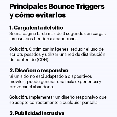
Principales Bounce Triggers
y cómo evitarlos
1. Carga lenta del sitio
Si una página tarda más de 3 segundos en cargar,
los usuarios tienden a abandonarla.
Solución
: Optimizar imágenes, reducir el uso de
scripts pesados y utilizar una red de distribución
de contenido (CDN).
2. Diseño no responsivo
Si un sitio no está adaptado a dispositivos
móviles, puede generar una mala experiencia y
provocar el abandono.
Solución
: Implementar un diseño responsivo que
se adapte correctamente a cualquier pantalla.
3. Publicidad intrusiva