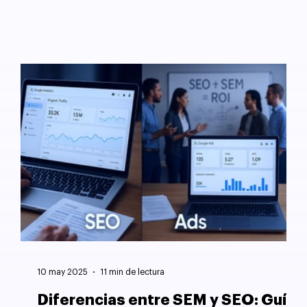
10 may 2025
11 min de lectura
Diferencias entre SEM y SEO: Guía