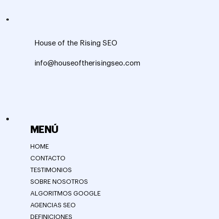
House of the Rising SEO
info@houseoftherisingseo.com
MENÚ
HOME
CONTACTO
TESTIMONIOS
SOBRE NOSOTROS
ALGORITMOS GOOGLE
AGENCIAS SEO
DEFINICIONES