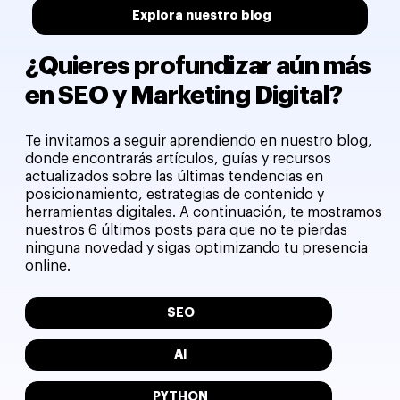
Explora nuestro blog
¿Quieres profundizar aún más
en SEO y Marketing Digital?
Te invitamos a seguir aprendiendo en nuestro blog,
donde encontrarás artículos, guías y recursos
actualizados sobre las últimas tendencias en
posicionamiento, estrategias de contenido y
herramientas digitales. A continuación, te mostramos
nuestros 6 últimos posts para que no te pierdas
ninguna novedad y sigas optimizando tu presencia
online.
SEO
AI
PYTHON