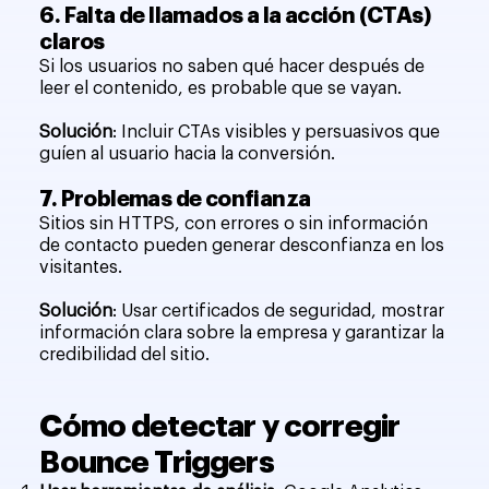
6. Falta de llamados a la acción (CTAs)
claros
Si los usuarios no saben qué hacer después de
leer el contenido, es probable que se vayan.
Solución
: Incluir CTAs visibles y persuasivos que
guíen al usuario hacia la conversión.
7. Problemas de confianza
Sitios sin HTTPS, con errores o sin información
de contacto pueden generar desconfianza en los
visitantes.
Solución
: Usar certificados de seguridad, mostrar
información clara sobre la empresa y garantizar la
credibilidad del sitio.
Cómo detectar y corregir
Bounce Triggers