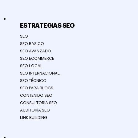
ESTRATEGIAS SEO
SEO
SEO BASICO
SEO AVANZADO
SEO ECOMMERCE
SEO LOCAL
SEO INTERNACIONAL
SEO TÉCNICO
SEO PARA BLOGS
CONTENIDO SEO
CONSULTORIA SEO
AUDITORÍA SEO
LINK BUILDING