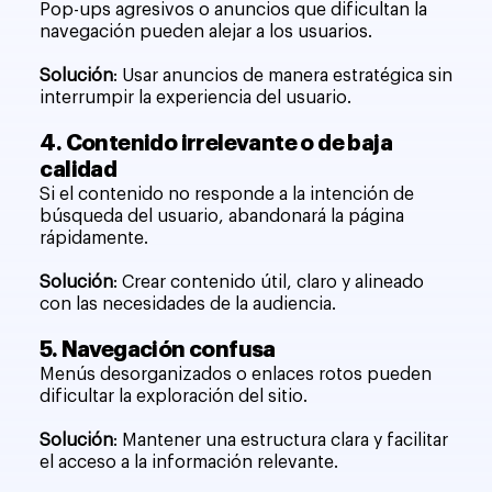
Pop-ups agresivos o anuncios que dificultan la
navegación pueden alejar a los usuarios.
Solución
: Usar anuncios de manera estratégica sin
interrumpir la experiencia del usuario.
4. Contenido irrelevante o de baja
calidad
Si el contenido no responde a la intención de
búsqueda del usuario, abandonará la página
rápidamente.
Solución
: Crear contenido útil, claro y alineado
con las necesidades de la audiencia.
5. Navegación confusa
Menús desorganizados o enlaces rotos pueden
dificultar la exploración del sitio.
Solución
: Mantener una estructura clara y facilitar
el acceso a la información relevante.