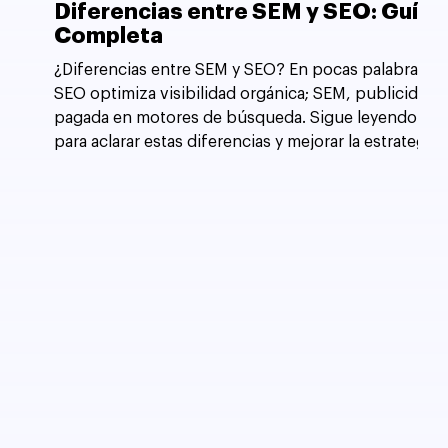
Diferencias entre SEM y SEO: Guía
Completa
¿Diferencias entre SEM y SEO? En pocas palabras,
SEO optimiza visibilidad orgánica; SEM, publicidad
pagada en motores de búsqueda. Sigue leyendo
para aclarar estas diferencias y mejorar la estrategia
de tu sitio web.