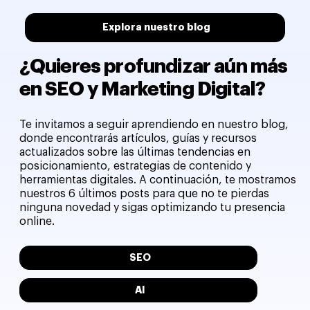
Explora nuestro blog
¿Quieres profundizar aún más
en SEO y Marketing Digital?
Te invitamos a seguir aprendiendo en nuestro blog,
donde encontrarás artículos, guías y recursos
actualizados sobre las últimas tendencias en
posicionamiento, estrategias de contenido y
herramientas digitales. A continuación, te mostramos
nuestros 6 últimos posts para que no te pierdas
ninguna novedad y sigas optimizando tu presencia
online.
SEO
AI