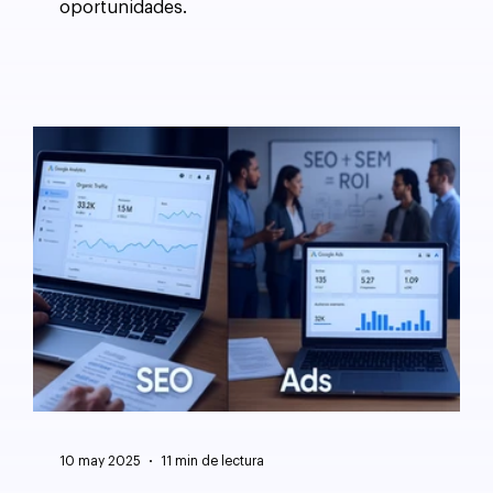
oportunidades.
10 may 2025
11 min de lectura