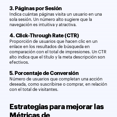
3. Páginas por Sesión
Indica cuántas páginas visita un usuario en una
sola sesión. Un número alto sugiere que la
navegación es intuitiva y atractiva.
4. Click-Through Rate (CTR)
Proporción de usuarios que hacen clic en un
enlace en los resultados de búsqueda en
comparación con el total de impresiones. Un CTR
alto indica que el título y la meta descripción son
efectivos.
5. Porcentaje de Conversión
Número de usuarios que completan una acción
deseada, como suscribirse o comprar, en relación
con el total de visitantes.
Estrategias para mejorar las
Métricas de