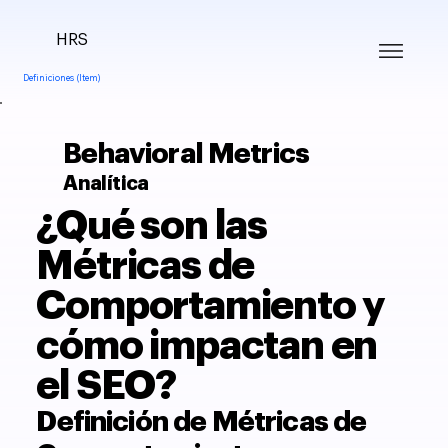
HRS
Definiciones (Item)
Behavioral Metrics
Analítica
¿Qué son las
Métricas de
Comportamiento y
cómo impactan en
el SEO?
Definición de Métricas de