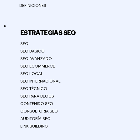
DEFINICIONES
ESTRATEGIAS SEO
SEO
SEO BASICO
SEO AVANZADO
SEO ECOMMERCE
SEO LOCAL
SEO INTERNACIONAL
SEO TÉCNICO
SEO PARA BLOGS
CONTENIDO SEO
CONSULTORIA SEO
AUDITORÍA SEO
LINK BUILDING