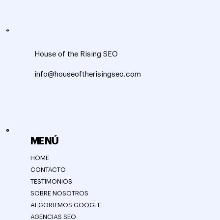
House of the Rising SEO
info@houseoftherisingseo.com
MENÚ
HOME
CONTACTO
TESTIMONIOS
SOBRE NOSOTROS
ALGORITMOS GOOGLE
AGENCIAS SEO