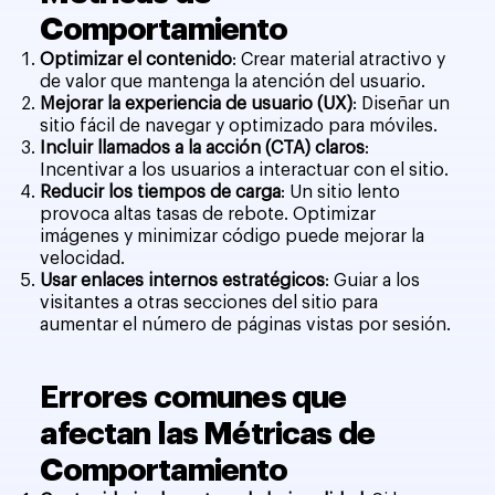
Comportamiento
Optimizar el contenido
: Crear material atractivo y
de valor que mantenga la atención del usuario.
Mejorar la experiencia de usuario (UX)
: Diseñar un
sitio fácil de navegar y optimizado para móviles.
Incluir llamados a la acción (CTA) claros
:
Incentivar a los usuarios a interactuar con el sitio.
Reducir los tiempos de carga
: Un sitio lento
provoca altas tasas de rebote. Optimizar
imágenes y minimizar código puede mejorar la
velocidad.
Usar enlaces internos estratégicos
: Guiar a los
visitantes a otras secciones del sitio para
aumentar el número de páginas vistas por sesión.
Errores comunes que
afectan las Métricas de
Comportamiento