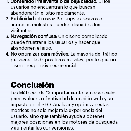
Contenido irrelevante o de baja calidad
: Si los
usuarios no encuentran lo que buscan,
abandonarán el sitio rápidamente.
Publicidad intrusiva
: Pop-ups excesivos o
anuncios molestos pueden disuadir a los
visitantes.
Navegación confusa
: Un diseño complicado
puede frustrar a los usuarios y hacer que
abandonen el sitio.
No optimizar para móviles
: La mayoría del tráfico
proviene de dispositivos móviles, por lo que un
diseño responsive es esencial.
Conclusión
Las Métricas de Comportamiento son esenciales
para evaluar la efectividad de un sitio web y su
impacto en el SEO. Analizar y optimizar estas
métricas no solo mejora la experiencia del
usuario, sino que también ayuda a obtener
mejores posiciones en los motores de búsqueda
y aumentar las conversiones.