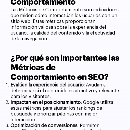
Comportamiento
Las Métricas de Comportamiento son indicadores
que miden cómo interactúan los usuarios con un
sitio web. Estas métricas proporcionan
información valiosa sobre la experiencia del
usuario, la calidad del contenido y la efectividad
de la navegación.
¿Por qué son importantes las
Métricas de
Comportamiento en SEO?
Evalúan la experiencia del usuario
: Ayudan a
determinar si el contenido es atractivo y relevante
para los visitantes.
Impactan en el posicionamiento
: Google utiliza
estas métricas para ajustar los rankings de
búsqueda y priorizar páginas con mejor
interacción.
Optimización de conversiones
: Permiten