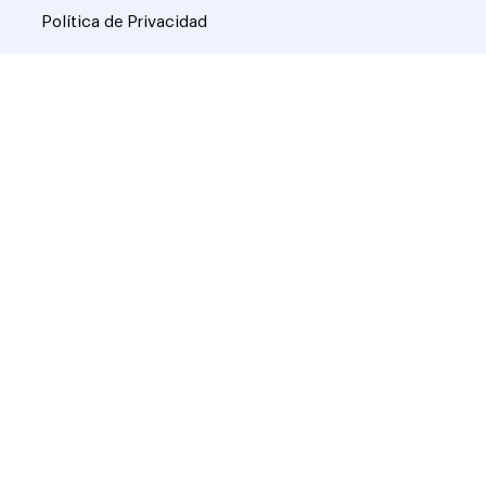
Política de Privacidad