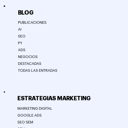
BLOG
PUBLICACIONES
AI
SEO
PY
ADS
NEGOCIOS
DESTACADAS
TODAS LAS ENTRADAS
ESTRATEGIAS MARKETING
MARKETING DIGITAL
GOOGLE ADS
SEO SEM