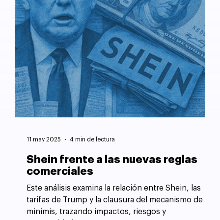
11 may 2025
4 min de lectura
Shein frente a las nuevas reglas
comerciales
Este análisis examina la relación entre Shein, las
tarifas de Trump y la clausura del mecanismo de
minimis, trazando impactos, riesgos y