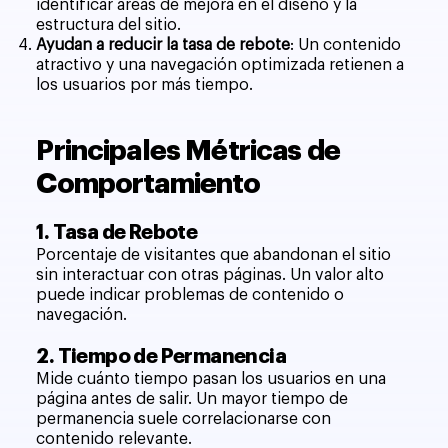
identificar áreas de mejora en el diseño y la
estructura del sitio.
Ayudan a reducir la tasa de rebote
: Un contenido
atractivo y una navegación optimizada retienen a
los usuarios por más tiempo.
Principales Métricas de
Comportamiento
1. Tasa de Rebote
Porcentaje de visitantes que abandonan el sitio
sin interactuar con otras páginas. Un valor alto
puede indicar problemas de contenido o
navegación.
2. Tiempo de Permanencia
Mide cuánto tiempo pasan los usuarios en una
página antes de salir. Un mayor tiempo de
permanencia suele correlacionarse con
contenido relevante.