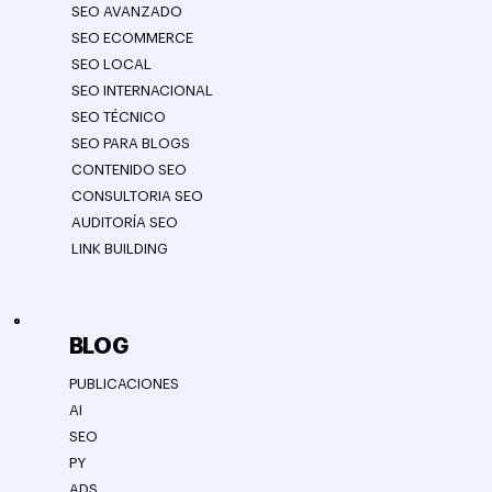
SEO AVANZADO
SEO ECOMMERCE
SEO LOCAL
SEO INTERNACIONAL
SEO TÉCNICO
SEO PARA BLOGS
CONTENIDO SEO
CONSULTORIA SEO
AUDITORÍA SEO
LINK BUILDING
BLOG
PUBLICACIONES
AI
SEO
PY
ADS