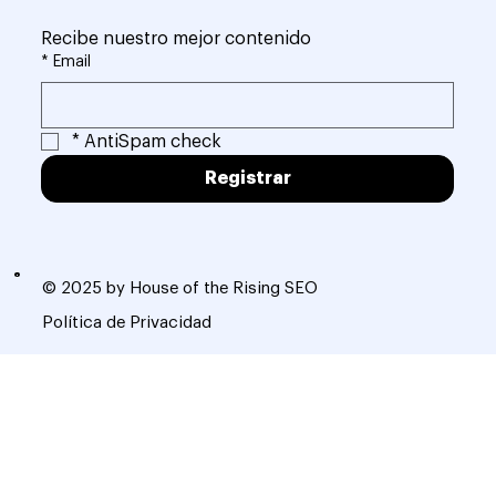
Recibe nuestro mejor contenido
*
Email
*
AntiSpam check
Registrar
© 2025 by House of the Rising SEO
Política de Privacidad