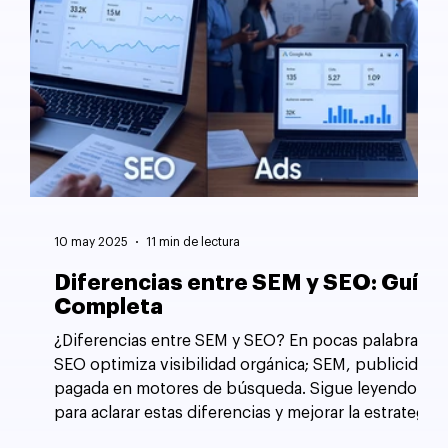
10 may 2025
11 min de lectura
Diferencias entre SEM y SEO: Guía
Completa
¿Diferencias entre SEM y SEO? En pocas palabras,
SEO optimiza visibilidad orgánica; SEM, publicidad
pagada en motores de búsqueda. Sigue leyendo
para aclarar estas diferencias y mejorar la estrategia
de tu sitio web.