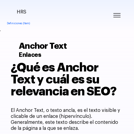
HRS
Definiciones (Item)
Anchor Text
Enlaces
¿Qué es Anchor
Text y cuál es su
relevancia en SEO?
El Anchor Text, o texto ancla, es el texto visible y
clicable de un enlace (hipervínculo).
Generalmente, este texto describe el contenido
de la página a la que se enlaza.