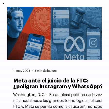
11 may 2025
5 min de lectura
Meta ante el juicio de la FTC:
¿peligran Instagram y WhatsApp?
Washington, D. C.—En un clima político cada vez
más hostil hacia las grandes tecnológicas, el juicio
FTC v. Meta se perfila como la causa antimonopolio