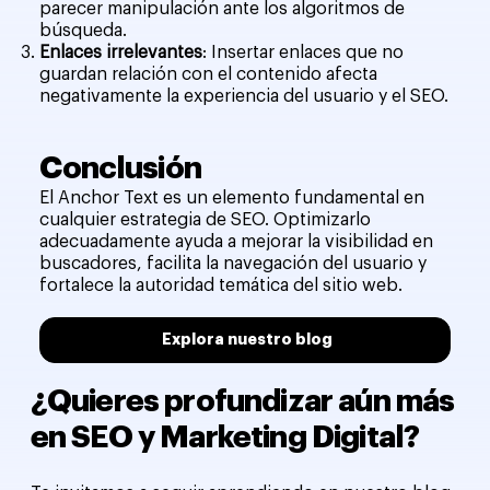
parecer manipulación ante los algoritmos de
búsqueda.
Enlaces irrelevantes
: Insertar enlaces que no
guardan relación con el contenido afecta
negativamente la experiencia del usuario y el SEO.
Conclusión
El Anchor Text es un elemento fundamental en
cualquier estrategia de SEO. Optimizarlo
adecuadamente ayuda a mejorar la visibilidad en
buscadores, facilita la navegación del usuario y
fortalece la autoridad temática del sitio web.
Explora nuestro blog
¿Quieres profundizar aún más
en SEO y Marketing Digital?