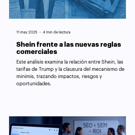
11 may 2025
4 min de lectura
Shein frente a las nuevas reglas
comerciales
Este análisis examina la relación entre Shein, las
tarifas de Trump y la clausura del mecanismo de
minimis, trazando impactos, riesgos y
oportunidades.