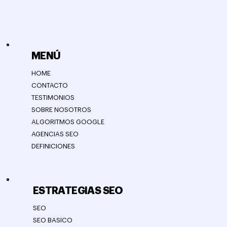
MENÚ
HOME
CONTACTO
TESTIMONIOS
SOBRE NOSOTROS
ALGORITMOS GOOGLE
AGENCIAS SEO
DEFINICIONES
ESTRATEGIAS SEO
SEO
SEO BASICO