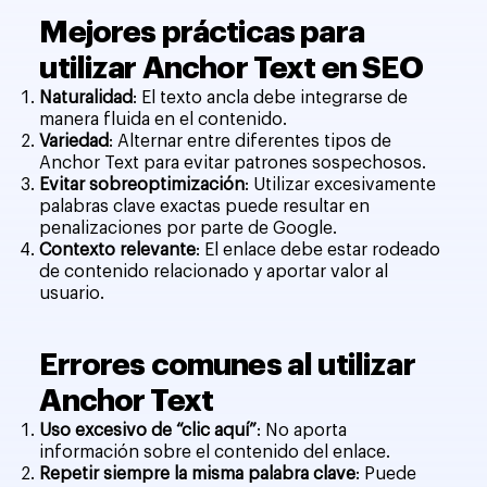
Mejores prácticas para
utilizar Anchor Text en SEO
Naturalidad
: El texto ancla debe integrarse de
manera fluida en el contenido.
Variedad
: Alternar entre diferentes tipos de
Anchor Text para evitar patrones sospechosos.
Evitar sobreoptimización
: Utilizar excesivamente
palabras clave exactas puede resultar en
penalizaciones por parte de Google.
Contexto relevante
: El enlace debe estar rodeado
de contenido relacionado y aportar valor al
usuario.
Errores comunes al utilizar
Anchor Text
Uso excesivo de “clic aquí”
: No aporta
información sobre el contenido del enlace.
Repetir siempre la misma palabra clave
: Puede