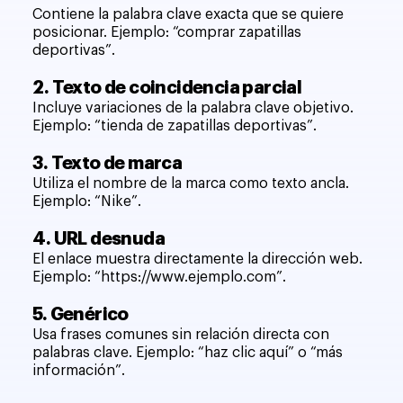
Contiene la palabra clave exacta que se quiere
posicionar. Ejemplo: “comprar zapatillas
deportivas”.
2. Texto de coincidencia parcial
Incluye variaciones de la palabra clave objetivo.
Ejemplo: “tienda de zapatillas deportivas”.
3. Texto de marca
Utiliza el nombre de la marca como texto ancla.
Ejemplo: “Nike”.
4. URL desnuda
El enlace muestra directamente la dirección web.
Ejemplo: “
https://www.ejemplo.com
”.
5. Genérico
Usa frases comunes sin relación directa con
palabras clave. Ejemplo: “haz clic aquí” o “más
información”.