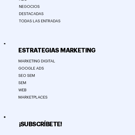
NEGOCIOS
DESTACADAS
TODAS LAS ENTRADAS
ESTRATEGIAS MARKETING
MARKETING DIGITAL
GOOGLE ADS
SEO SEM
SEM
WEB
MARKETPLACES
¡SUBSCRÍBETE!