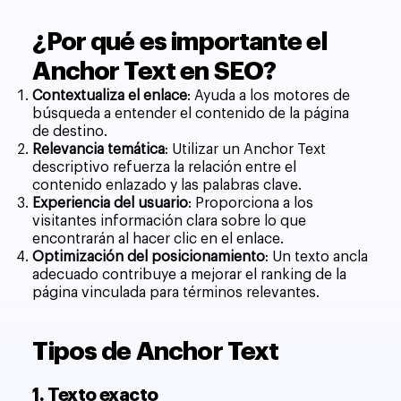
¿Por qué es importante el
Anchor Text en SEO?
Contextualiza el enlace
: Ayuda a los motores de
búsqueda a entender el contenido de la página
de destino.
Relevancia temática
: Utilizar un Anchor Text
descriptivo refuerza la relación entre el
contenido enlazado y las palabras clave.
Experiencia del usuario
: Proporciona a los
visitantes información clara sobre lo que
encontrarán al hacer clic en el enlace.
Optimización del posicionamiento
: Un texto ancla
adecuado contribuye a mejorar el ranking de la
página vinculada para términos relevantes.
Tipos de Anchor Text
1. Texto exacto