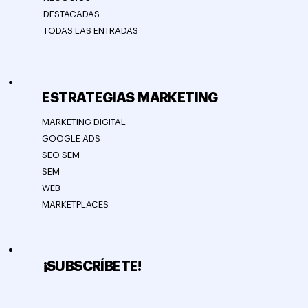
DESTACADAS
TODAS LAS ENTRADAS
ESTRATEGIAS MARKETING
MARKETING DIGITAL
GOOGLE ADS
SEO SEM
SEM
WEB
MARKETPLACES
¡SUBSCRÍBETE!