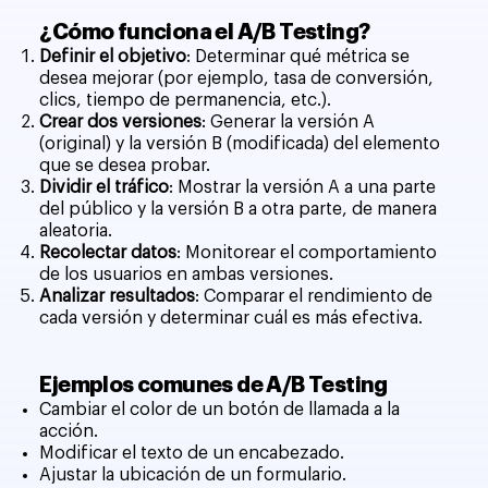
¿Cómo funciona el A/B Testing?
Definir el objetivo
: Determinar qué métrica se
desea mejorar (por ejemplo, tasa de conversión,
clics, tiempo de permanencia, etc.).
Crear dos versiones
: Generar la versión A
(original) y la versión B (modificada) del elemento
que se desea probar.
Dividir el tráfico
: Mostrar la versión A a una parte
del público y la versión B a otra parte, de manera
aleatoria.
Recolectar datos
: Monitorear el comportamiento
de los usuarios en ambas versiones.
Analizar resultados
: Comparar el rendimiento de
cada versión y determinar cuál es más efectiva.
Ejemplos comunes de A/B Testing
Cambiar el color de un botón de llamada a la
acción.
Modificar el texto de un encabezado.
Ajustar la ubicación de un formulario.