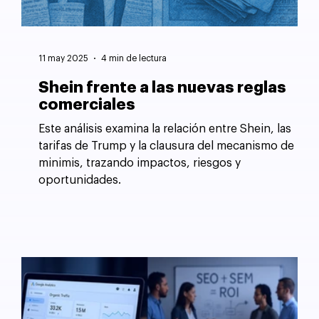
11 may 2025
4 min de lectura
Shein frente a las nuevas reglas
comerciales
Este análisis examina la relación entre Shein, las
tarifas de Trump y la clausura del mecanismo de
minimis, trazando impactos, riesgos y
oportunidades.