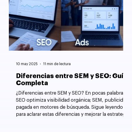
10 may 2025
11 min de lectura
Diferencias entre SEM y SEO: Guía
Completa
¿Diferencias entre SEM y SEO? En pocas palabras,
SEO optimiza visibilidad orgánica; SEM, publicidad
pagada en motores de búsqueda. Sigue leyendo
para aclarar estas diferencias y mejorar la estrategia
de tu sitio web.