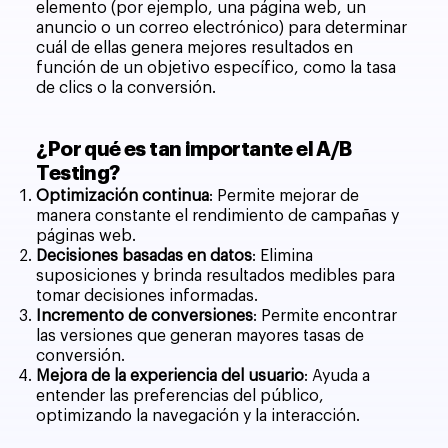
elemento (por ejemplo, una página web, un
anuncio o un correo electrónico) para determinar
cuál de ellas genera mejores resultados en
función de un objetivo específico, como la tasa
de clics o la conversión.
¿Por qué es tan importante el A/B
Testing?
Optimización continua
: Permite mejorar de
manera constante el rendimiento de campañas y
páginas web.
Decisiones basadas en datos
: Elimina
suposiciones y brinda resultados medibles para
tomar decisiones informadas.
Incremento de conversiones
: Permite encontrar
las versiones que generan mayores tasas de
conversión.
Mejora de la experiencia del usuario
: Ayuda a
entender las preferencias del público,
optimizando la navegación y la interacción.