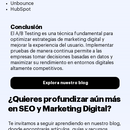
Unbounce
HubSpot
Conclusión
El A/B Testing es una técnica fundamental para
optimizar estrategias de marketing digital y
mejorar la experiencia del usuario. Implementar
pruebas de manera continua permite a las
empresas tomar decisiones basadas en datos y
maximizar su rendimiento en entornos digitales
altamente competitivos.
Explora nuestro blog
¿Quieres profundizar aún más
en SEO y Marketing Digital?
Te invitamos a seguir aprendiendo en nuestro blog,
donde encontrarás artículos, guías y recursos