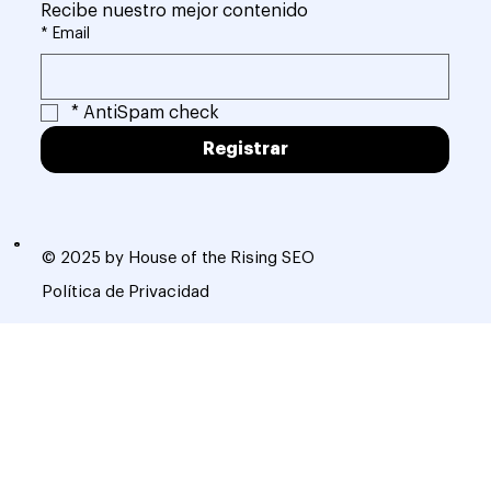
Recibe nuestro mejor contenido
*
Email
*
AntiSpam check
Registrar
© 2025 by House of the Rising SEO
Política de Privacidad