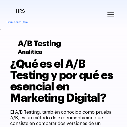
HRS
Definiciones (Item)
A/B Testing
Analítica
¿Qué es el A/B
Testing y por qué es
esencial en
Marketing Digital?
El A/B Testing, también conocido como prueba
A/B, es un método de experimentación que
consiste en comparar dos versiones de un