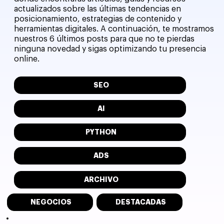
actualizados sobre las últimas tendencias en
posicionamiento, estrategias de contenido y
herramientas digitales. A continuación, te mostramos
nuestros 6 últimos posts para que no te pierdas
ninguna novedad y sigas optimizando tu presencia
online.
SEO
AI
PYTHON
ADS
ARCHIVO
NEGOCIOS
DESTACADAS