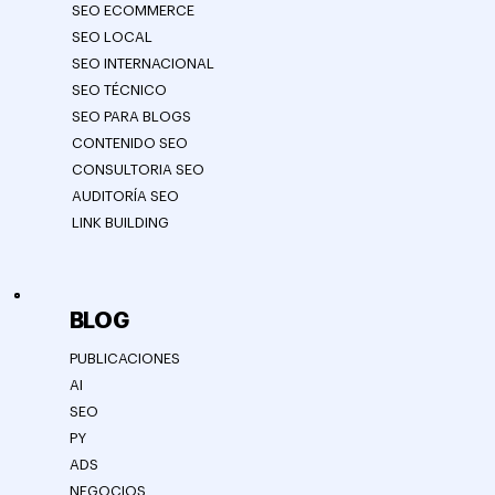
SEO ECOMMERCE
SEO LOCAL
SEO INTERNACIONAL
SEO TÉCNICO
SEO PARA BLOGS
CONTENIDO SEO
CONSULTORIA SEO
AUDITORÍA SEO
LINK BUILDING
BLOG
PUBLICACIONES
AI
SEO
PY
ADS
NEGOCIOS