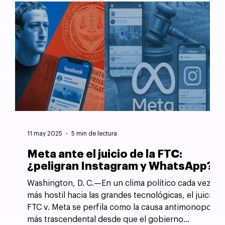
11 may 2025
5 min de lectura
Meta ante el juicio de la FTC:
¿peligran Instagram y WhatsApp?
Washington, D. C.—En un clima político cada vez
más hostil hacia las grandes tecnológicas, el juicio
FTC v. Meta se perfila como la causa antimonopolio
más trascendental desde que el gobierno