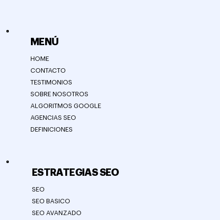
MENÚ
HOME
CONTACTO
TESTIMONIOS
SOBRE NOSOTROS
ALGORITMOS GOOGLE
AGENCIAS SEO
DEFINICIONES
ESTRATEGIAS SEO
SEO
SEO BASICO
SEO AVANZADO