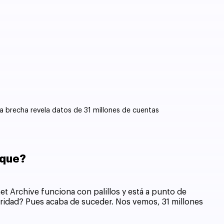
na brecha revela datos de 31 millones de cuentas
aque?
et Archive funciona con palillos y está a punto de 
uridad? Pues acaba de suceder. Nos vemos, 31 millones 