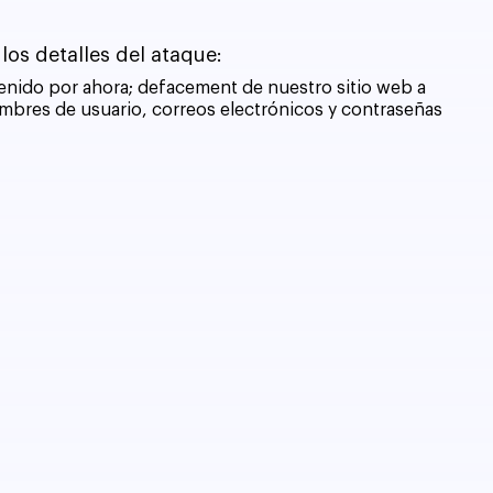
los detalles del ataque:
nido por ahora; defacement de nuestro sitio web a 
ombres de usuario, correos electrónicos y contraseñas 