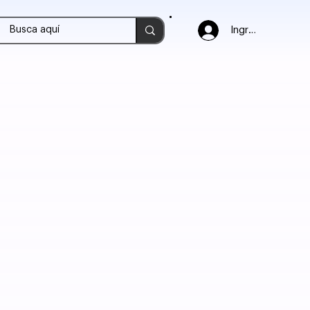
Ingresar