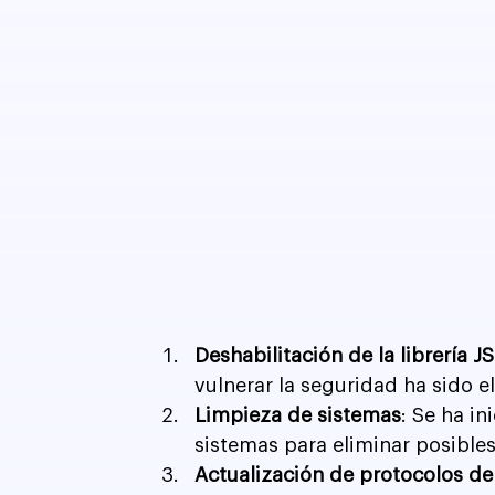
Deshabilitación de la librería
vulnerar la seguridad ha sido e
Limpieza de sistemas
: Se ha i
sistemas para eliminar posibles 
Actualización de protocolos d