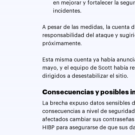
en mejorar y fortalecer la segu
incidentes.
A pesar de las medidas, la cuenta 
responsabilidad del ataque y sugiri
próximamente. 
Esta misma cuenta ya había anunci
mayo, y el equipo de Scott había r
dirigidos a desestabilizar el sitio.
Consecuencias y posibles i
La brecha expuso datos sensibles de
consecuencias a nivel de seguridad
afectados cambiar sus contraseñas e
HIBP para asegurarse de que sus da