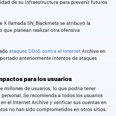
ridad de su infraestructura para prevenir futuros 
de X llamada SN_Blackmeta se atribuyó la 
ó que planean realizar otra ofensiva 
ado 
ataques DDoS contra el Internet
 Archive en 
eportado anteriormente intentos de ataques 
mpactos para los usuarios
 millones de usuarios, lo que podría tener 
 personal. Se recomienda a todos los usuarios 
n el Internet Archive y verificar sus cuentas en 
tos no han sido comprometidos en otros sitios.