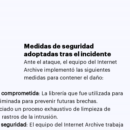
Medidas de seguridad 
adoptadas tras el incidente
Ante el ataque, el equipo del Internet 
Archive implementó las siguientes 
medidas para contener el daño:
 JS comprometida
: La librería que fue utilizada para 
liminada para prevenir futuras brechas.
niciado un proceso exhaustivo de limpieza de 
rastros de la intrusión.
e seguridad
: El equipo del Internet Archive trabaja 