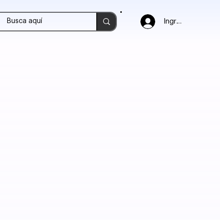
Ingresar