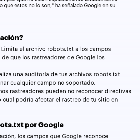
o que estos no lo son," ha señalado Google en su 
zación?
: Limita el archivo robots.txt a los campos 
de que los rastreadores de Google los 
aliza una auditoría de tus archivos robots.txt 
minar cualquier campo no soportado.
nos rastreadores pueden no reconocer directivas 
 cual podría afectar el rastreo de tu sitio en 
ts.txt por Google
ación, los campos que Google reconoce 