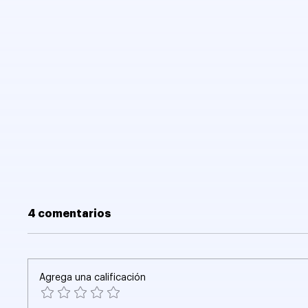
4 comentarios
Agrega una calificación