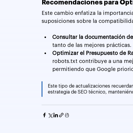
Recomendaciones para Optim
Este cambio enfatiza la importancia 
suposiciones sobre la compatibilid
Consultar la documentación de
tanto de las mejores prácticas.
Optimizar el Presupuesto de Ra
robots.txt contribuye a una mej
permitiendo que Google prioric
Este tipo de actualizaciones recuerdan
estrategia de SEO técnico, manteniénd