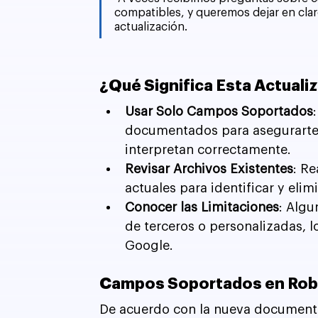
compatibles, y queremos dejar en clar
actualización.
¿Qué Significa Esta Actuali
Usar Solo Campos Soportados
documentados para asegurarte 
interpretan correctamente.
Revisar Archivos Existentes
: Re
actuales para identificar y eli
Conocer las Limitaciones
: Algu
de terceros o personalizadas, lo
Google.
Campos Soportados en Robo
De acuerdo con la nueva document