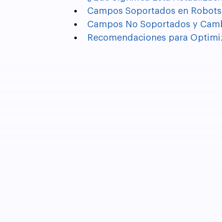
Campos Soportados en Robots.
Campos No Soportados y Camb
Recomendaciones para Optimiza