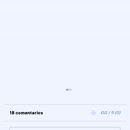
18 comentarios
0.0 / 5 (0)