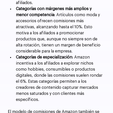
afiliados.
Categorías con márgenes más amplios y 
menor competencia
: Artículos como moda y 
accesorios ofrecen comisiones más 
atractivas, alcanzando hasta el 10%. Esto 
motiva a los afiliados a promocionar 
productos que, aunque no siempre son de 
alta rotación, tienen un margen de beneficio 
considerable para la empresa.
Categorías de especialización
: Amazon 
incentiva a los afiliados a explorar nichos 
como hobbies, consumibles o productos 
digitales, donde las comisiones suelen rondar 
el 6%. Estas categorías permiten a los 
creadores de contenido capturar mercados 
menos saturados y con clientes más 
específicos.
El modelo de comisiones de Amazon también se 