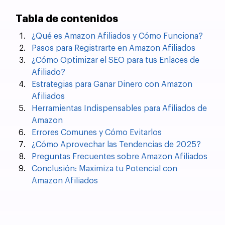
Tabla de contenidos
¿Qué es Amazon Afiliados y Cómo Funciona?
Pasos para Registrarte en Amazon Afiliados
¿Cómo Optimizar el SEO para tus Enlaces de 
Afiliado?
Estrategias para Ganar Dinero con Amazon 
Afiliados
Herramientas Indispensables para Afiliados de 
Amazon
Errores Comunes y Cómo Evitarlos
¿Cómo Aprovechar las Tendencias de 2025?
Preguntas Frecuentes sobre Amazon Afiliados
Conclusión: Maximiza tu Potencial con 
Amazon Afiliados