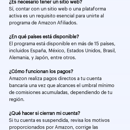
¿Es necesario tener un sitio web?
Sí, contar con un sitio web o una plataforma 
activa es un requisito esencial para unirte al 
programa de Amazon Afiliados.
¿En qué países está disponible?
El programa está disponible en más de 15 países, 
incluidos España, México, Estados Unidos, Brasil, 
Alemania, y Japón, entre otros.
¿Cómo funcionan los pagos?
Amazon realiza pagos directos a tu cuenta 
bancaria una vez que alcances el umbral mínimo 
de comisiones acumuladas, dependiendo de tu 
región.
¿Qué hacer si cierran mi cuenta?
Si tu cuenta es suspendida, revisa los motivos 
proporcionados por Amazon, corrige las 