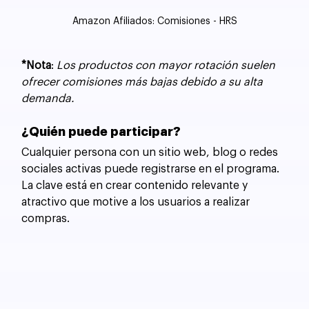
Amazon Afiliados: Comisiones - HRS
*Nota
: 
Los productos con mayor rotación suelen 
ofrecer comisiones más bajas debido a su alta 
demanda.
¿Quién puede participar?
Cualquier persona con un sitio web, blog o redes 
sociales activas puede registrarse en el programa. 
La clave está en crear contenido relevante y 
atractivo que motive a los usuarios a realizar 
compras.