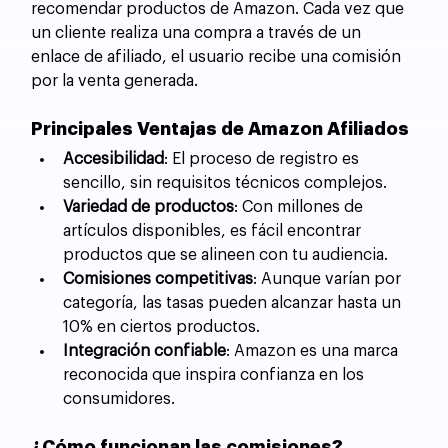
recomendar productos de Amazon. Cada vez que 
un cliente realiza una compra a través de un 
enlace de afiliado, el usuario recibe una comisión 
por la venta generada.
Principales Ventajas de Amazon Afiliados
Accesibilidad
: El proceso de registro es 
sencillo, sin requisitos técnicos complejos.
Variedad de productos
: Con millones de 
artículos disponibles, es fácil encontrar 
productos que se alineen con tu audiencia.
Comisiones competitivas
: Aunque varían por 
categoría, las tasas pueden alcanzar hasta un 
10% en ciertos productos.
Integración confiable
: Amazon es una marca 
reconocida que inspira confianza en los 
consumidores.
¿Cómo funcionan las comisiones?