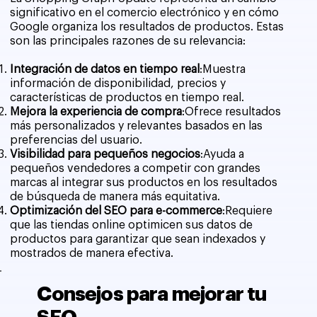
significativo en el comercio electrónico y en cómo
Google organiza los resultados de productos. Estas
son las principales razones de su relevancia:
Integración de datos en tiempo real
:Muestra
información de disponibilidad, precios y
características de productos en tiempo real.
Mejora la experiencia de compra
:Ofrece resultados
más personalizados y relevantes basados en las
preferencias del usuario.
Visibilidad para pequeños negocios
:Ayuda a
pequeños vendedores a competir con grandes
marcas al integrar sus productos en los resultados
de búsqueda de manera más equitativa.
Optimización del SEO para e-commerce
:Requiere
que las tiendas online optimicen sus datos de
productos para garantizar que sean indexados y
mostrados de manera efectiva.
Consejos para mejorar tu