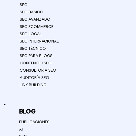
SEO
SEO BASICO
SEO AVANZADO
SEO ECOMMERCE
SEO LOCAL
SEO INTERNACIONAL
SEO TÉCNICO
SEO PARA BLOGS
CONTENIDO SEO
CONSULTORIA SEO
AUDITORÍA SEO
LINK BUILDING
BLOG
PUBLICACIONES
AI