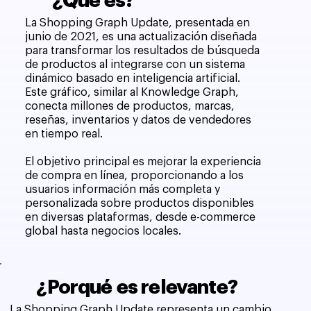
¿Qué es?
La Shopping Graph Update, presentada en
junio de 2021, es una actualización diseñada
para transformar los resultados de búsqueda
de productos al integrarse con un sistema
dinámico basado en inteligencia artificial.
Este gráfico, similar al Knowledge Graph,
conecta millones de productos, marcas,
reseñas, inventarios y datos de vendedores
en tiempo real.
El objetivo principal es mejorar la experiencia
de compra en línea, proporcionando a los
usuarios información más completa y
personalizada sobre productos disponibles
en diversas plataformas, desde e-commerce
global hasta negocios locales.
¿Porqué es relevante?
La Shopping Graph Update representa un cambio