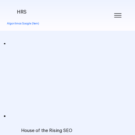
HRS
Algoritmos Google (Item)
House of the Rising SEO