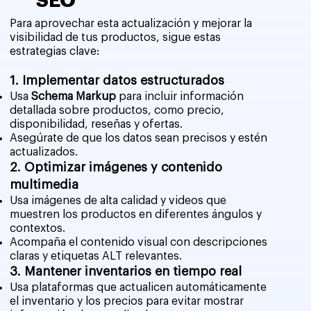
SEO
Para aprovechar esta actualización y mejorar la
visibilidad de tus productos, sigue estas
estrategias clave:
1. Implementar datos estructurados
Usa
Schema Markup
para incluir información
detallada sobre productos, como precio,
disponibilidad, reseñas y ofertas.
Asegúrate de que los datos sean precisos y estén
actualizados.
2. Optimizar imágenes y contenido
multimedia
Usa imágenes de alta calidad y videos que
muestren los productos en diferentes ángulos y
contextos.
Acompaña el contenido visual con descripciones
claras y etiquetas ALT relevantes.
3. Mantener inventarios en tiempo real
Usa plataformas que actualicen automáticamente
el inventario y los precios para evitar mostrar