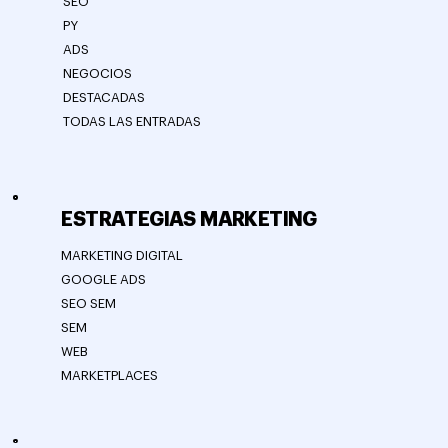
SEO
PY
ADS
NEGOCIOS
DESTACADAS
TODAS LAS ENTRADAS
ESTRATEGIAS MARKETING
MARKETING DIGITAL
GOOGLE ADS
SEO SEM
SEM
WEB
MARKETPLACES