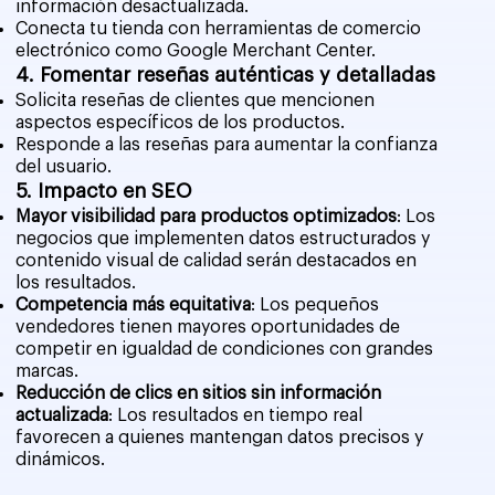
información desactualizada.
Conecta tu tienda con herramientas de comercio
electrónico como Google Merchant Center.
4. Fomentar reseñas auténticas y detalladas
Solicita reseñas de clientes que mencionen
aspectos específicos de los productos.
Responde a las reseñas para aumentar la confianza
del usuario.
5. Impacto en SEO
Mayor visibilidad para productos optimizados
: Los
negocios que implementen datos estructurados y
contenido visual de calidad serán destacados en
los resultados.
Competencia más equitativa
: Los pequeños
vendedores tienen mayores oportunidades de
competir en igualdad de condiciones con grandes
marcas.
Reducción de clics en sitios sin información
actualizada
: Los resultados en tiempo real
favorecen a quienes mantengan datos precisos y
dinámicos.