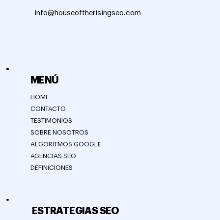
info@houseoftherisingseo.com
MENÚ
HOME
CONTACTO
TESTIMONIOS
SOBRE NOSOTROS
ALGORITMOS GOOGLE
AGENCIAS SEO
DEFINICIONES
ESTRATEGIAS SEO