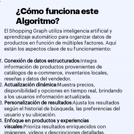
¿Cómo funciona este
Algoritmo?
El Shopping Graph utiliza inteligencia artificial y
aprendizaje automático para organizar datos de
productos en función de múltiples factores. Aquí
están los aspectos clave de su funcionamiento:
Conexión de datos estructurados
:Integra
información de productos provenientes de
catálogos de e-commerce, inventarios locales,
reseñas y datos del vendedor.
Actualización dinámica
:Muestra precios,
disponibilidad y opciones en tiempo real, brindando
a los usuarios información actualizada.
Personalización de resultados
:Ajusta los resultados
según el historial de búsqueda, las preferencias del
usuario y su ubicación.
Enfoque en productos y experiencias
visuales
:Prioriza resultados enriquecidos con
imágenes, videos y descripciones detalladas.