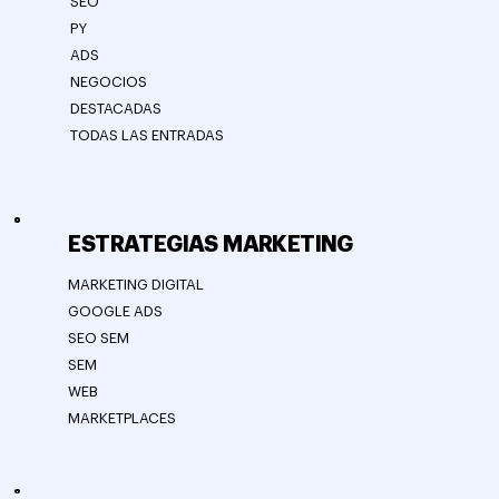
SEO
PY
ADS
NEGOCIOS
DESTACADAS
TODAS LAS ENTRADAS
ESTRATEGIAS MARKETING
MARKETING DIGITAL
GOOGLE ADS
SEO SEM
SEM
WEB
MARKETPLACES