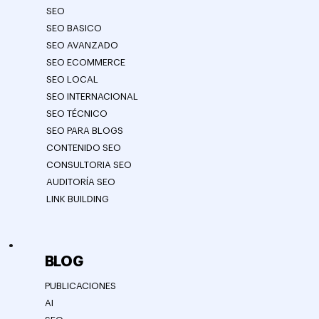
SEO
SEO BASICO
SEO AVANZADO
SEO ECOMMERCE
SEO LOCAL
SEO INTERNACIONAL
SEO TÉCNICO
SEO PARA BLOGS
CONTENIDO SEO
CONSULTORIA SEO
AUDITORÍA SEO
LINK BUILDING
BLOG
PUBLICACIONES
AI