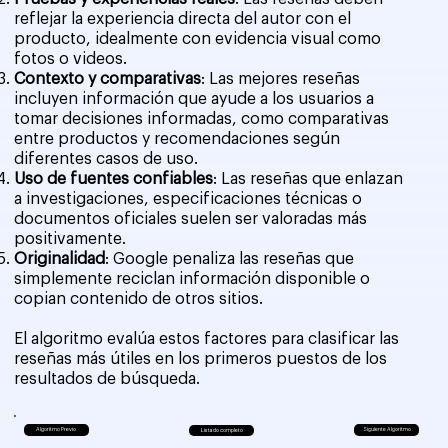
reflejar la experiencia directa del autor con el
producto, idealmente con evidencia visual como
fotos o videos.
Contexto y comparativas
: Las mejores reseñas
incluyen información que ayude a los usuarios a
tomar decisiones informadas, como comparativas
entre productos y recomendaciones según
diferentes casos de uso.
Uso de fuentes confiables
: Las reseñas que enlazan
a investigaciones, especificaciones técnicas o
documentos oficiales suelen ser valoradas más
positivamente.
Originalidad
: Google penaliza las reseñas que
simplemente reciclan información disponible o
copian contenido de otros sitios.
El algoritmo evalúa estos factores para clasificar las
reseñas más útiles en los primeros puestos de los
resultados de búsqueda.
Algoritmo Previo
Siguiente Algoritmo
Listado completo