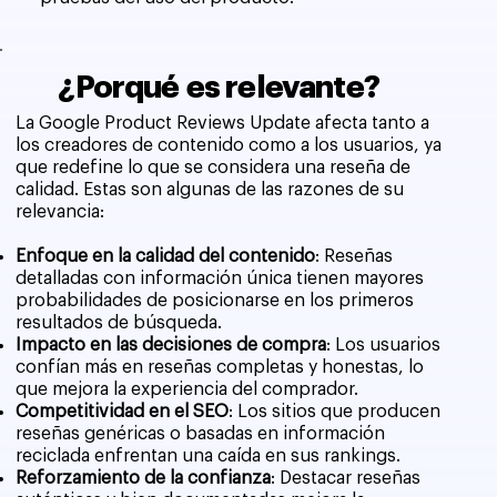
¿Porqué es relevante?
La Google Product Reviews Update afecta tanto a
los creadores de contenido como a los usuarios, ya
que redefine lo que se considera una reseña de
calidad. Estas son algunas de las razones de su
relevancia:
Enfoque en la calidad del contenido
: Reseñas
detalladas con información única tienen mayores
probabilidades de posicionarse en los primeros
resultados de búsqueda.
Impacto en las decisiones de compra
: Los usuarios
confían más en reseñas completas y honestas, lo
que mejora la experiencia del comprador.
Competitividad en el SEO
: Los sitios que producen
reseñas genéricas o basadas en información
reciclada enfrentan una caída en sus rankings.
Reforzamiento de la confianza
: Destacar reseñas