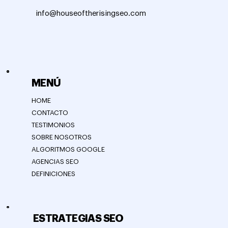
info@houseoftherisingseo.com
MENÚ
HOME
CONTACTO
TESTIMONIOS
SOBRE NOSOTROS
ALGORITMOS GOOGLE
AGENCIAS SEO
DEFINICIONES
ESTRATEGIAS SEO