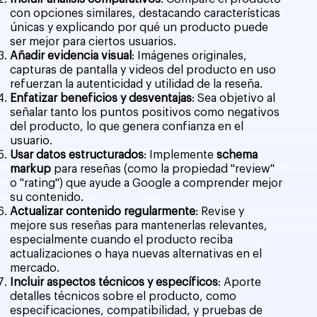
con opciones similares, destacando características
únicas y explicando por qué un producto puede
ser mejor para ciertos usuarios.
Añadir evidencia visual
: Imágenes originales,
capturas de pantalla y videos del producto en uso
refuerzan la autenticidad y utilidad de la reseña.
Enfatizar beneficios y desventajas
: Sea objetivo al
señalar tanto los puntos positivos como negativos
del producto, lo que genera confianza en el
usuario.
Usar datos estructurados
: Implemente
schema
markup
para reseñas (como la propiedad "review"
o "rating") que ayude a Google a comprender mejor
su contenido.
Actualizar contenido regularmente
: Revise y
mejore sus reseñas para mantenerlas relevantes,
especialmente cuando el producto reciba
actualizaciones o haya nuevas alternativas en el
mercado.
Incluir aspectos técnicos y específicos
: Aporte
detalles técnicos sobre el producto, como
especificaciones, compatibilidad, y pruebas de