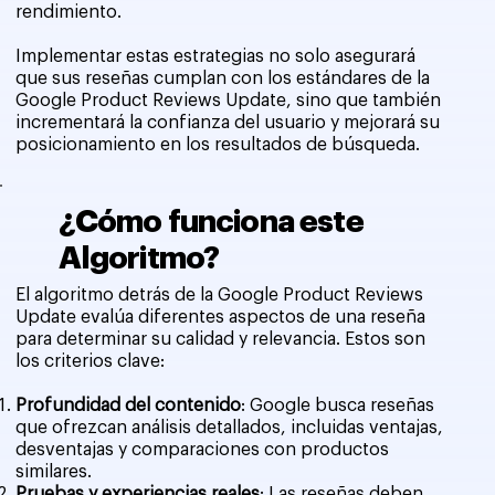
rendimiento.
Implementar estas estrategias no solo asegurará
que sus reseñas cumplan con los estándares de la
Google Product Reviews Update, sino que también
incrementará la confianza del usuario y mejorará su
posicionamiento en los resultados de búsqueda.
¿Cómo funciona este
Algoritmo?
El algoritmo detrás de la Google Product Reviews
Update evalúa diferentes aspectos de una reseña
para determinar su calidad y relevancia. Estos son
los criterios clave:
Profundidad del contenido
: Google busca reseñas
que ofrezcan análisis detallados, incluidas ventajas,
desventajas y comparaciones con productos
similares.
Pruebas y experiencias reales
: Las reseñas deben