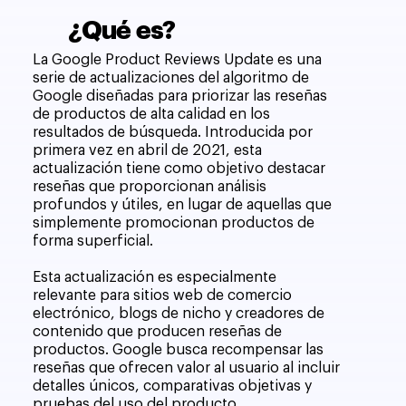
¿Qué es?
La Google Product Reviews Update es una
serie de actualizaciones del algoritmo de
Google diseñadas para priorizar las reseñas
de productos de alta calidad en los
resultados de búsqueda. Introducida por
primera vez en abril de 2021, esta
actualización tiene como objetivo destacar
reseñas que proporcionan análisis
profundos y útiles, en lugar de aquellas que
simplemente promocionan productos de
forma superficial.
Esta actualización es especialmente
relevante para sitios web de comercio
electrónico, blogs de nicho y creadores de
contenido que producen reseñas de
productos. Google busca recompensar las
reseñas que ofrecen valor al usuario al incluir
detalles únicos, comparativas objetivas y
pruebas del uso del producto.