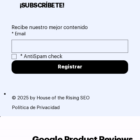
¡SUBSCRÍBETE!
Recibe nuestro mejor contenido
*
Email
*
AntiSpam check
Registrar
© 2025 by House of the Rising SEO
Política de Privacidad
Google Product Reviews