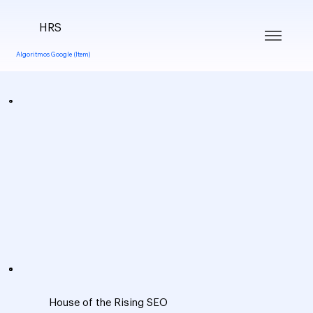
HRS
Algoritmos Google (Item)
House of the Rising SEO