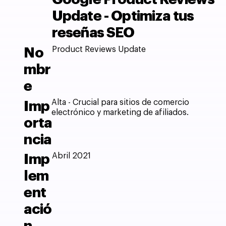
Update - Optimiza tus
reseñas SEO
Product Reviews Update
No
mbr
e
Alta - Crucial para sitios de comercio
Imp
electrónico y marketing de afiliados.
orta
ncia
Abril 2021
Imp
lem
ent
ació