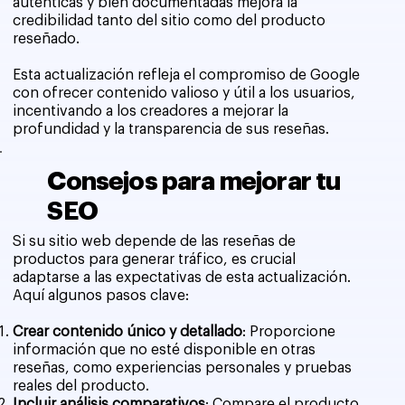
auténticas y bien documentadas mejora la
credibilidad tanto del sitio como del producto
reseñado.
Esta actualización refleja el compromiso de Google
con ofrecer contenido valioso y útil a los usuarios,
incentivando a los creadores a mejorar la
profundidad y la transparencia de sus reseñas.
Consejos para mejorar tu
SEO
Si su sitio web depende de las reseñas de
productos para generar tráfico, es crucial
adaptarse a las expectativas de esta actualización.
Aquí algunos pasos clave:
Crear contenido único y detallado
: Proporcione
información que no esté disponible en otras
reseñas, como experiencias personales y pruebas
reales del producto.
Incluir análisis comparativos
: Compare el producto