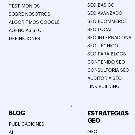
SEO BASICO
TESTIMONIOS
SEO AVANZADO
SOBRE NOSOTROS
SEO ECOMMERCE
ALGORITMOS GOOGLE
SEO LOCAL
AGENCIAS SEO
SEO INTERNACIONAL
DEFINICIONES
SEO TÉCNICO
SEO PARA BLOGS
CONTENIDO SEO
CONSULTORIA SEO
AUDITORÍA SEO
LINK BUILDING
BLOG
ESTRATEGIAS
GEO
PUBLICACIONES
GEO
AI