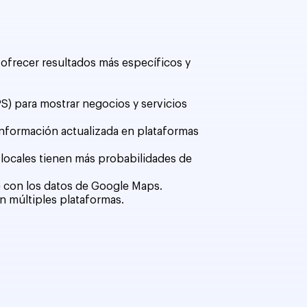
 ofrecer resultados más específicos y
GPS) para mostrar negocios y servicios
 información actualizada en plataformas
s locales tienen más probabilidades de
le con los datos de Google Maps.
n múltiples plataformas.