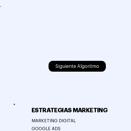
.
Siguiente Algoritmo
ESTRATEGIAS MARKETING
MARKETING DIGITAL
GOOGLE ADS