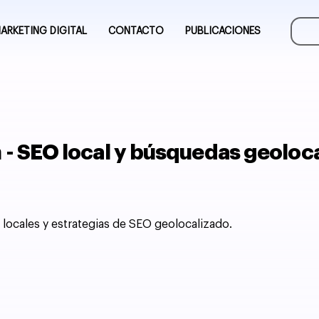
ARKETING DIGITAL
CONTACTO
PUBLICACIONES
- SEO local y búsquedas geoloc
s locales y estrategias de SEO geolocalizado.