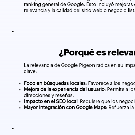
ranking general de Google. Esto incluyó mejoras 
relevancia y la calidad del sitio web o negocio lis
¿Porqué es releva
La relevancia de Google Pigeon radica en su impact
clave:
Foco en búsquedas locales
: Favorece a los nego
Mejora de la experiencia del usuario
: Permite a l
direcciones y reseñas.
Impacto en el SEO local
: Requiere que los negoci
Mayor integración con Google Maps
: Refuerza l