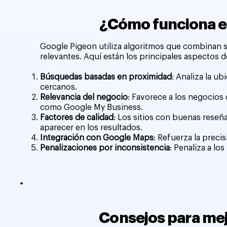
¿Cómo funciona e
Google Pigeon utiliza algoritmos que combinan s
relevantes. Aquí están los principales aspectos 
Búsquedas basadas en proximidad
: Analiza la u
cercanos.
Relevancia del negocio
: Favorece a los negocios
como Google My Business.
Factores de calidad
: Los sitios con buenas reseñ
aparecer en los resultados.
Integración con Google Maps
: Refuerza la preci
Penalizaciones por inconsistencia
: Penaliza a l
Consejos para mej