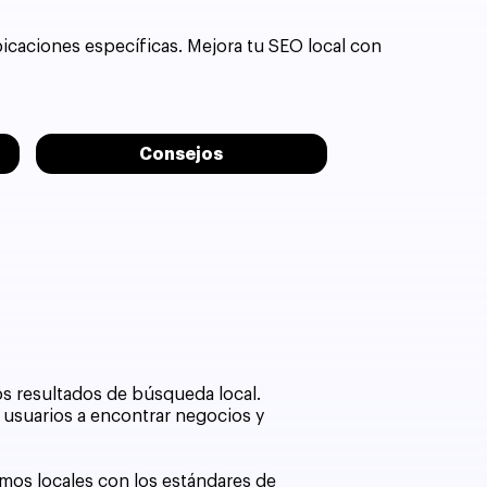
caciones específicas. Mejora tu SEO local con
Consejos
os resultados de búsqueda local.
s usuarios a encontrar negocios y
itmos locales con los estándares de