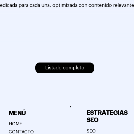
dedicada para cada una, optimizada con contenido relevante
Listado completo
ESTRATEGIAS
MENÚ
SEO
HOME
SEO
CONTACTO