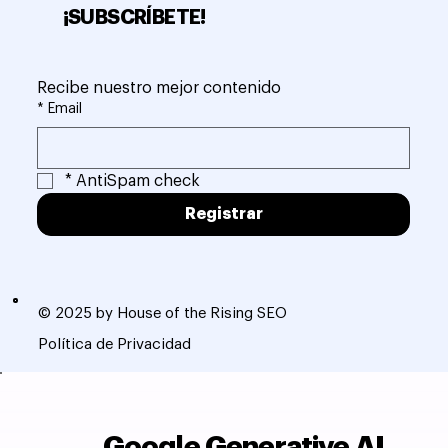
¡SUBSCRÍBETE!
Recibe nuestro mejor contenido
*
Email
*
AntiSpam check
Registrar
© 2025 by House of the Rising SEO
Política de Privacidad
Google Generative AI