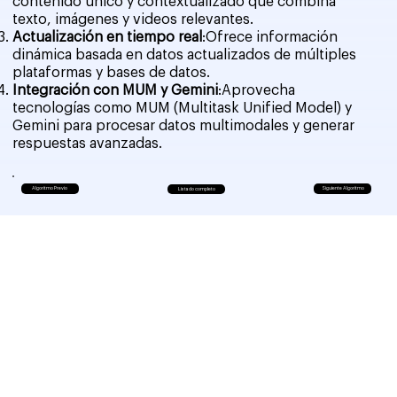
contenido único y contextualizado que combina
texto, imágenes y videos relevantes.
Actualización en tiempo real
:Ofrece información
dinámica basada en datos actualizados de múltiples
plataformas y bases de datos.
Integración con MUM y Gemini
:Aprovecha
tecnologías como MUM (Multitask Unified Model) y
Gemini para procesar datos multimodales y generar
respuestas avanzadas.
Algoritmo Previo
Siguiente Algoritmo
Listado completo