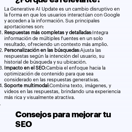
La Generative AI Update es un cambio disruptivo en
la forma en que los usuarios interactúan con Google
y acceden a la información. Sus principales
aportaciones son:
Respuestas más completas y detalladas
:Integra
información de múltiples fuentes en un solo
resultado, ofreciendo un contexto más amplio.
Personalización en las búsquedas
:Ajusta las
respuestas según la intención del usuario, su
historial de búsqueda y su ubicación.
Impacto en el SEO
:Cambia el enfoque hacia la
optimización de contenido para que sea
considerado en las respuestas generativas.
Soporte multimodal
:Combina texto, imágenes, y
videos en las respuestas, brindando una experiencia
más rica y visualmente atractiva.
Consejos para mejorar tu
SEO