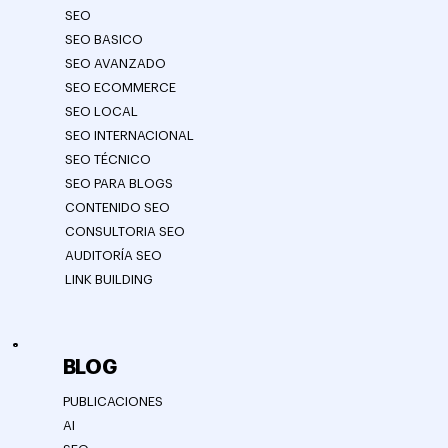
SEO
SEO BASICO
SEO AVANZADO
SEO ECOMMERCE
SEO LOCAL
SEO INTERNACIONAL
SEO TÉCNICO
SEO PARA BLOGS
CONTENIDO SEO
CONSULTORIA SEO
AUDITORÍA SEO
LINK BUILDING
BLOG
PUBLICACIONES
AI