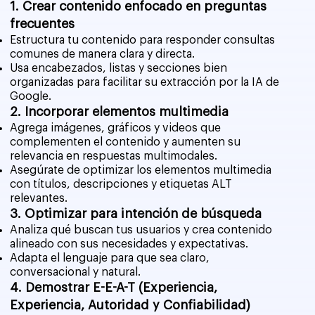
1. Crear contenido enfocado en preguntas
frecuentes
Estructura tu contenido para responder consultas
comunes de manera clara y directa.
Usa encabezados, listas y secciones bien
organizadas para facilitar su extracción por la IA de
Google.
2. Incorporar elementos multimedia
Agrega imágenes, gráficos y videos que
complementen el contenido y aumenten su
relevancia en respuestas multimodales.
Asegúrate de optimizar los elementos multimedia
con títulos, descripciones y etiquetas ALT
relevantes.
3. Optimizar para intención de búsqueda
Analiza qué buscan tus usuarios y crea contenido
alineado con sus necesidades y expectativas.
Adapta el lenguaje para que sea claro,
conversacional y natural.
4. Demostrar E-E-A-T (Experiencia,
Experiencia, Autoridad y Confiabilidad)