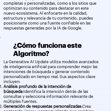
completas y personalizadas, como a los sitios que
optimizan su contenido para destacar en este
nuevo ecosistema. Al enfocarte en la calidad,
estructura y relevancia de tu contenido, puedes
posicionarte como una fuente confiable en las
respuestas generadas por la IA de Google.
¿Cómo funciona este
Algoritmo?
La Generative AI Update utiliza modelos avanzados
de inteligencia artificial para comprender mejor las
intenciones de búsqueda y generar contenido
personalizado en tiempo real. Sus aspectos clave
incluyen:
Análisis profundo de la intención de
búsqueda
:Identifica la intención detrás de las
consultas y selecciona información relevante de
múltiples fuentes.
Generación de respuestas personalizadas
:Crea