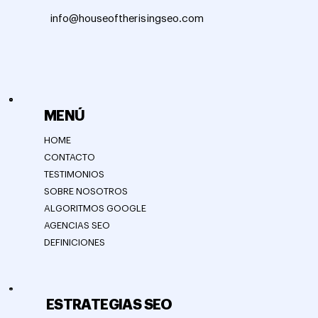
info@houseoftherisingseo.com
MENÚ
HOME
CONTACTO
TESTIMONIOS
SOBRE NOSOTROS
ALGORITMOS GOOGLE
AGENCIAS SEO
DEFINICIONES
ESTRATEGIAS SEO