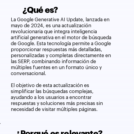
¿Qué es?
La Google Generative AI Update, lanzada en
mayo de 2024, es una actualización
revolucionaria que integra inteligencia
artificial generativa en el motor de búsqueda
de Google. Esta tecnología permite a Google
proporcionar respuestas más detalladas,
personalizadas y completas directamente en
las SERP, combinando información de
múltiples fuentes en un formato único y
conversacional.
El objetivo de esta actualización es
simplificar las búsquedas complejas,
ayudando a los usuarios a encontrar
respuestas y soluciones más precisas sin
necesidad de visitar múltiples páginas.
¿Porqué es relevante?