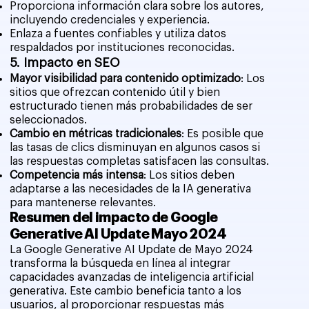
Proporciona información clara sobre los autores,
incluyendo credenciales y experiencia.
Enlaza a fuentes confiables y utiliza datos
respaldados por instituciones reconocidas.
5. Impacto en SEO
Mayor visibilidad para contenido optimizado
: Los
sitios que ofrezcan contenido útil y bien
estructurado tienen más probabilidades de ser
seleccionados.
Cambio en métricas tradicionales
: Es posible que
las tasas de clics disminuyan en algunos casos si
las respuestas completas satisfacen las consultas.
Competencia más intensa
: Los sitios deben
adaptarse a las necesidades de la IA generativa
para mantenerse relevantes.
Resumen del impacto de Google
Generative AI Update Mayo 2024
La Google Generative AI Update de Mayo 2024
transforma la búsqueda en línea al integrar
capacidades avanzadas de inteligencia artificial
generativa. Este cambio beneficia tanto a los
usuarios, al proporcionar respuestas más