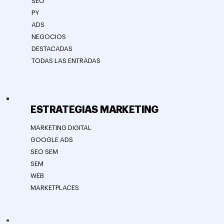
SEO
PY
ADS
NEGOCIOS
DESTACADAS
TODAS LAS ENTRADAS
ESTRATEGIAS MARKETING
MARKETING DIGITAL
GOOGLE ADS
SEO SEM
SEM
WEB
MARKETPLACES