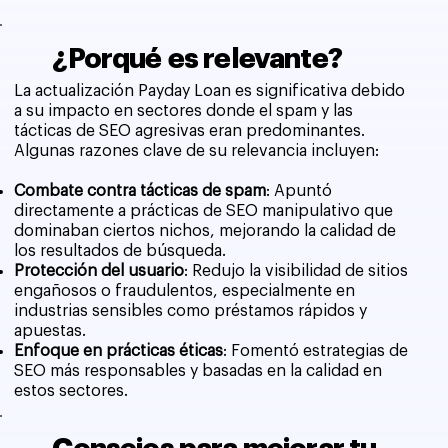
¿Porqué es relevante?
La actualización Payday Loan es significativa debido
a su impacto en sectores donde el spam y las
tácticas de SEO agresivas eran predominantes.
Algunas razones clave de su relevancia incluyen:
Combate contra tácticas de spam
: Apuntó
directamente a prácticas de SEO manipulativo que
dominaban ciertos nichos, mejorando la calidad de
los resultados de búsqueda.
Protección del usuario
: Redujo la visibilidad de sitios
engañosos o fraudulentos, especialmente en
industrias sensibles como préstamos rápidos y
apuestas.
Enfoque en prácticas éticas
: Fomentó estrategias de
SEO más responsables y basadas en la calidad en
estos sectores.