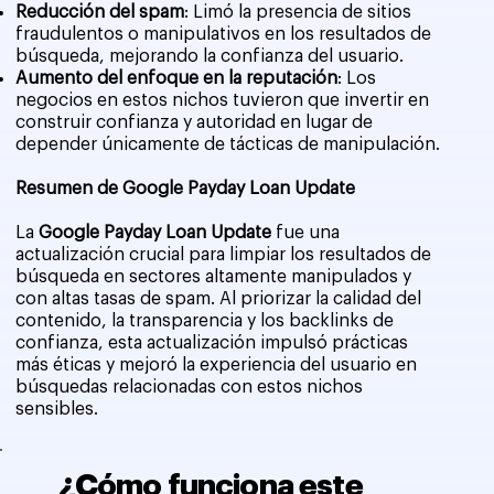
Reducción del spam
: Limó la presencia de sitios
fraudulentos o manipulativos en los resultados de
búsqueda, mejorando la confianza del usuario.
Aumento del enfoque en la reputación
: Los
negocios en estos nichos tuvieron que invertir en
construir confianza y autoridad en lugar de
depender únicamente de tácticas de manipulación.
Resumen de Google Payday Loan Update
La
Google Payday Loan Update
fue una
actualización crucial para limpiar los resultados de
búsqueda en sectores altamente manipulados y
con altas tasas de spam. Al priorizar la calidad del
contenido, la transparencia y los backlinks de
confianza, esta actualización impulsó prácticas
más éticas y mejoró la experiencia del usuario en
búsquedas relacionadas con estos nichos
sensibles.
¿Cómo funciona este