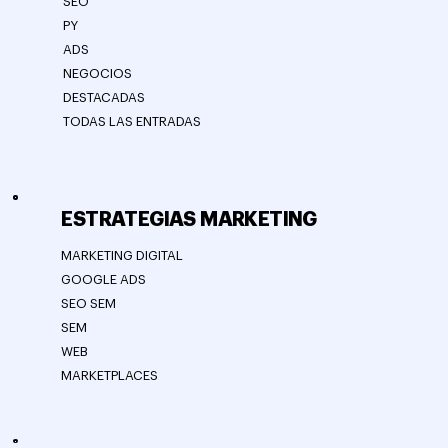
SEO
PY
ADS
NEGOCIOS
DESTACADAS
TODAS LAS ENTRADAS
ESTRATEGIAS MARKETING
MARKETING DIGITAL
GOOGLE ADS
SEO SEM
SEM
WEB
MARKETPLACES