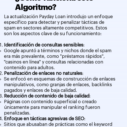
Algoritmo?
La actualización Payday Loan introdujo un enfoque
específico para detectar y penalizar tácticas de
spam en sectores altamente competitivos. Estos
son los aspectos clave de su funcionamiento:
Identificación de consultas sensibles
:
Google apuntó a términos y nichos donde el spam
era más prevalente, como "préstamos rápidos",
"casinos en línea" y consultas relacionadas con
contenido para adultos.
Penalización de enlaces no naturales
:
Se enfocó en esquemas de construcción de enlaces
manipulativos, como granjas de enlaces, backlinks
pagados y enlaces de baja calidad.
Reducción de contenido de baja calidad
:
Páginas con contenido superficial o creado
únicamente para manipular el ranking fueron
penalizadas.
Enfoque en tácticas agresivas de SEO
:
Sitios que abusaban de prácticas como el keyword