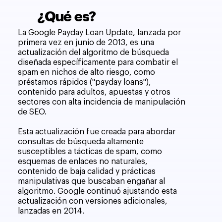
¿Qué es?
La Google Payday Loan Update, lanzada por
primera vez en junio de 2013, es una
actualización del algoritmo de búsqueda
diseñada específicamente para combatir el
spam en nichos de alto riesgo, como
préstamos rápidos ("payday loans"),
contenido para adultos, apuestas y otros
sectores con alta incidencia de manipulación
de SEO.
Esta actualización fue creada para abordar
consultas de búsqueda altamente
susceptibles a tácticas de spam, como
esquemas de enlaces no naturales,
contenido de baja calidad y prácticas
manipulativas que buscaban engañar al
algoritmo. Google continuó ajustando esta
actualización con versiones adicionales,
lanzadas en 2014.