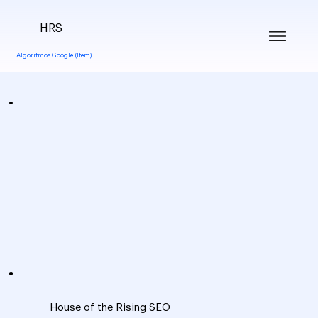
HRS
Algoritmos Google (Item)
House of the Rising SEO