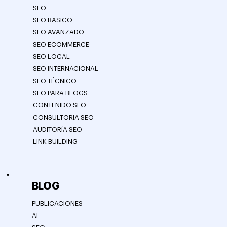
SEO
SEO BASICO
SEO AVANZADO
SEO ECOMMERCE
SEO LOCAL
SEO INTERNACIONAL
SEO TÉCNICO
SEO PARA BLOGS
CONTENIDO SEO
CONSULTORIA SEO
AUDITORÍA SEO
LINK BUILDING
BLOG
PUBLICACIONES
AI