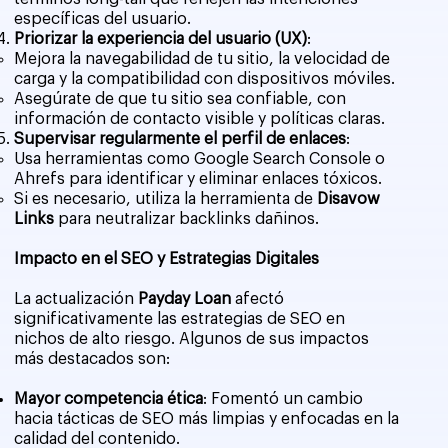
específicas del usuario.
Priorizar la experiencia del usuario (UX)
:
Mejora la navegabilidad de tu sitio, la velocidad de
carga y la compatibilidad con dispositivos móviles.
Asegúrate de que tu sitio sea confiable, con
información de contacto visible y políticas claras.
Supervisar regularmente el perfil de enlaces
:
Usa herramientas como Google Search Console o
Ahrefs para identificar y eliminar enlaces tóxicos.
Si es necesario, utiliza la herramienta de
Disavow
Links
para neutralizar backlinks dañinos.
Impacto en el SEO y Estrategias Digitales
La actualización
Payday Loan
afectó
significativamente las estrategias de SEO en
nichos de alto riesgo. Algunos de sus impactos
más destacados son:
Mayor competencia ética
: Fomentó un cambio
hacia tácticas de SEO más limpias y enfocadas en la
calidad del contenido.