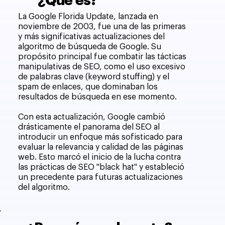
¿Qué es?
La Google Florida Update, lanzada en
noviembre de 2003, fue una de las primeras
y más significativas actualizaciones del
algoritmo de búsqueda de Google. Su
propósito principal fue combatir las tácticas
manipulativas de SEO, como el uso excesivo
de palabras clave (keyword stuffing) y el
spam de enlaces, que dominaban los
resultados de búsqueda en ese momento.
Con esta actualización, Google cambió
drásticamente el panorama del SEO al
introducir un enfoque más sofisticado para
evaluar la relevancia y calidad de las páginas
web. Esto marcó el inicio de la lucha contra
las prácticas de SEO "black hat" y estableció
un precedente para futuras actualizaciones
del algoritmo.