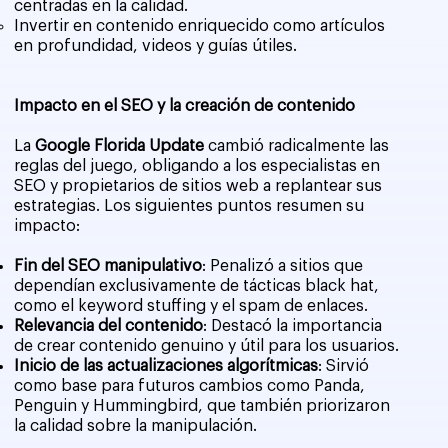
centradas en la calidad.
Invertir en contenido enriquecido como artículos
en profundidad, videos y guías útiles.
Impacto en el SEO y la creación de contenido
La
Google Florida Update
cambió radicalmente las
reglas del juego, obligando a los especialistas en
SEO y propietarios de sitios web a replantear sus
estrategias. Los siguientes puntos resumen su
impacto:
Fin del SEO manipulativo
: Penalizó a sitios que
dependían exclusivamente de tácticas black hat,
como el keyword stuffing y el spam de enlaces.
Relevancia del contenido
: Destacó la importancia
de crear contenido genuino y útil para los usuarios.
Inicio de las actualizaciones algorítmicas
: Sirvió
como base para futuros cambios como Panda,
Penguin y Hummingbird, que también priorizaron
la calidad sobre la manipulación.