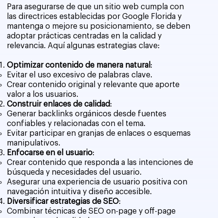
Para asegurarse de que un sitio web cumpla con
las directrices establecidas por Google Florida y
mantenga o mejore su posicionamiento, se deben
adoptar prácticas centradas en la calidad y
relevancia. Aquí algunas estrategias clave:
Optimizar contenido de manera natural
:
Evitar el uso excesivo de palabras clave.
Crear contenido original y relevante que aporte
valor a los usuarios.
Construir enlaces de calidad
:
Generar backlinks orgánicos desde fuentes
confiables y relacionadas con el tema.
Evitar participar en granjas de enlaces o esquemas
manipulativos.
Enfocarse en el usuario
:
Crear contenido que responda a las intenciones de
búsqueda y necesidades del usuario.
Asegurar una experiencia de usuario positiva con
navegación intuitiva y diseño accesible.
Diversificar estrategias de SEO
:
Combinar técnicas de SEO on-page y off-page