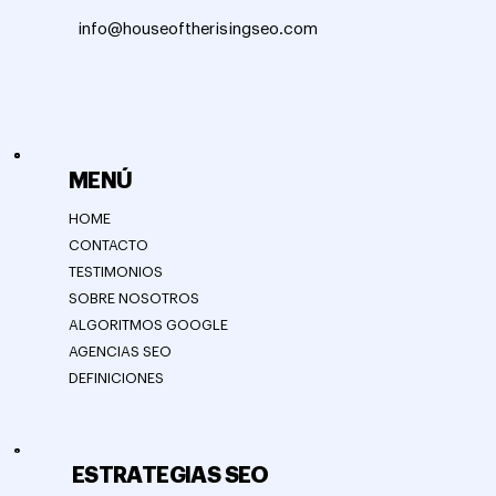
info@houseoftherisingseo.com
MENÚ
HOME
CONTACTO
TESTIMONIOS
SOBRE NOSOTROS
ALGORITMOS GOOGLE
AGENCIAS SEO
DEFINICIONES
ESTRATEGIAS SEO