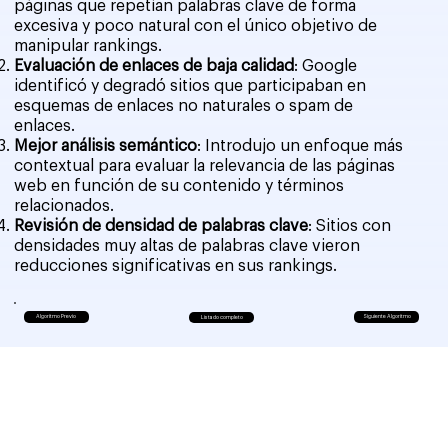
páginas que repetían palabras clave de forma
excesiva y poco natural con el único objetivo de
manipular rankings.
Evaluación de enlaces de baja calidad
: Google
identificó y degradó sitios que participaban en
esquemas de enlaces no naturales o spam de
enlaces.
Mejor análisis semántico
: Introdujo un enfoque más
contextual para evaluar la relevancia de las páginas
web en función de su contenido y términos
relacionados.
Revisión de densidad de palabras clave
: Sitios con
densidades muy altas de palabras clave vieron
reducciones significativas en sus rankings.
Algoritmo Previo
Siguiente Algoritmo
Listado completo