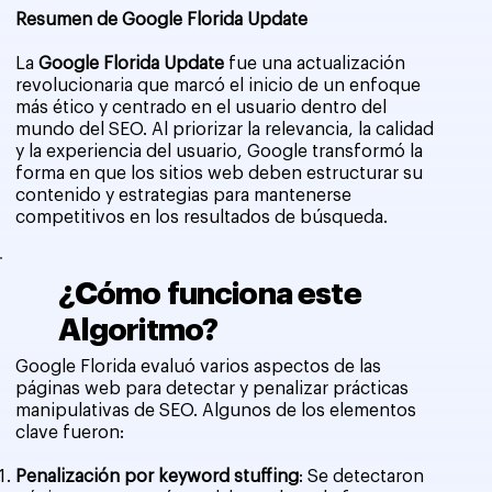
Resumen de Google Florida Update
La
Google Florida Update
fue una actualización
revolucionaria que marcó el inicio de un enfoque
más ético y centrado en el usuario dentro del
mundo del SEO. Al priorizar la relevancia, la calidad
y la experiencia del usuario, Google transformó la
forma en que los sitios web deben estructurar su
contenido y estrategias para mantenerse
competitivos en los resultados de búsqueda.
¿Cómo funciona este
Algoritmo?
Google Florida evaluó varios aspectos de las
páginas web para detectar y penalizar prácticas
manipulativas de SEO. Algunos de los elementos
clave fueron:
Penalización por keyword stuffing
: Se detectaron