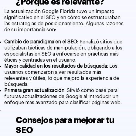
¿Porqué es relevante?
La actualización Google Florida tuvo un impacto
significativo en el SEO y en cómo se estructuraban
las estrategias de posicionamiento. Algunas razones
de su importancia son:
Cambio de paradigma en el SEO
: Penalizó sitios que
utilizaban tácticas de manipulación, obligando a los
especialistas en SEO a enfocarse en prácticas más
éticas y centradas en el usuario.
Mayor calidad en los resultados de búsqueda
: Los
usuarios comenzaron a ver resultados más
relevantes y útiles, lo que mejoró la experiencia de
búsqueda.
Primera gran actualización
: Sirvió como base para
futuras actualizaciones de Google al introducir un
enfoque más avanzado para clasificar páginas web.
Consejos para mejorar tu
SEO