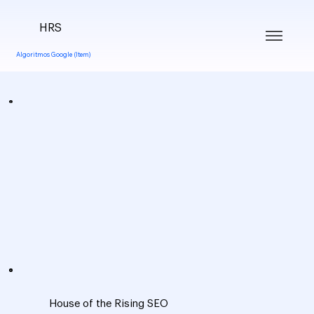
HRS
Algoritmos Google (Item)
House of the Rising SEO