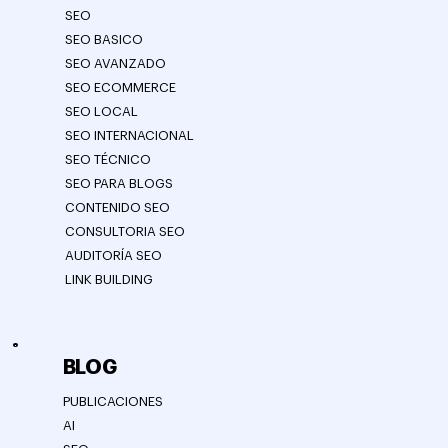
SEO
SEO BASICO
SEO AVANZADO
SEO ECOMMERCE
SEO LOCAL
SEO INTERNACIONAL
SEO TÉCNICO
SEO PARA BLOGS
CONTENIDO SEO
CONSULTORIA SEO
AUDITORÍA SEO
LINK BUILDING
BLOG
PUBLICACIONES
AI