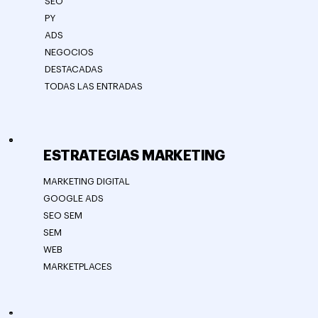
SEO
PY
ADS
NEGOCIOS
DESTACADAS
TODAS LAS ENTRADAS
ESTRATEGIAS MARKETING
MARKETING DIGITAL
GOOGLE ADS
SEO SEM
SEM
WEB
MARKETPLACES