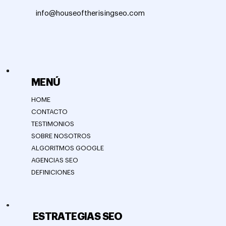
info@houseoftherisingseo.com
MENÚ
HOME
CONTACTO
TESTIMONIOS
SOBRE NOSOTROS
ALGORITMOS GOOGLE
AGENCIAS SEO
DEFINICIONES
ESTRATEGIAS SEO