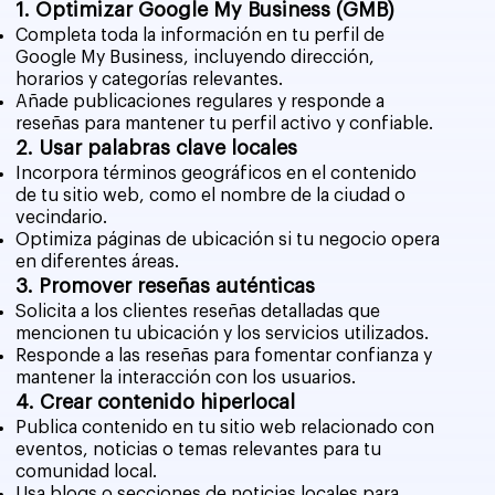
1. Optimizar Google My Business (GMB)
Completa toda la información en tu perfil de
Google My Business, incluyendo dirección,
horarios y categorías relevantes.
Añade publicaciones regulares y responde a
reseñas para mantener tu perfil activo y confiable.
2. Usar palabras clave locales
Incorpora términos geográficos en el contenido
de tu sitio web, como el nombre de la ciudad o
vecindario.
Optimiza páginas de ubicación si tu negocio opera
en diferentes áreas.
3. Promover reseñas auténticas
Solicita a los clientes reseñas detalladas que
mencionen tu ubicación y los servicios utilizados.
Responde a las reseñas para fomentar confianza y
mantener la interacción con los usuarios.
4. Crear contenido hiperlocal
Publica contenido en tu sitio web relacionado con
eventos, noticias o temas relevantes para tu
comunidad local.
Usa blogs o secciones de noticias locales para