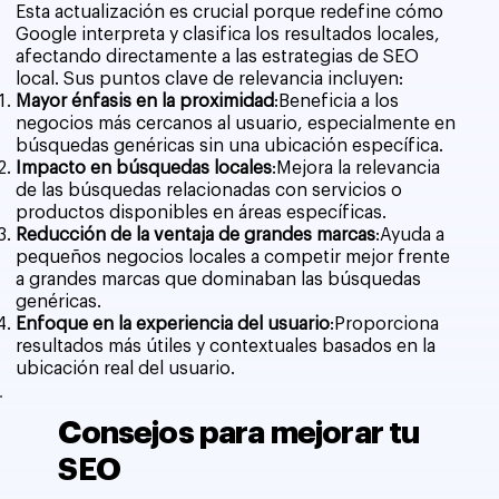
Esta actualización es crucial porque redefine cómo
Google interpreta y clasifica los resultados locales,
afectando directamente a las estrategias de SEO
local. Sus puntos clave de relevancia incluyen:
Mayor énfasis en la proximidad
:Beneficia a los
negocios más cercanos al usuario, especialmente en
búsquedas genéricas sin una ubicación específica.
Impacto en búsquedas locales
:Mejora la relevancia
de las búsquedas relacionadas con servicios o
productos disponibles en áreas específicas.
Reducción de la ventaja de grandes marcas
:Ayuda a
pequeños negocios locales a competir mejor frente
a grandes marcas que dominaban las búsquedas
genéricas.
Enfoque en la experiencia del usuario
:Proporciona
resultados más útiles y contextuales basados en la
ubicación real del usuario.
Consejos para mejorar tu
SEO