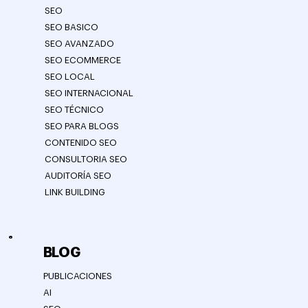
SEO
SEO BASICO
SEO AVANZADO
SEO ECOMMERCE
SEO LOCAL
SEO INTERNACIONAL
SEO TÉCNICO
SEO PARA BLOGS
CONTENIDO SEO
CONSULTORIA SEO
AUDITORÍA SEO
LINK BUILDING
BLOG
PUBLICACIONES
AI