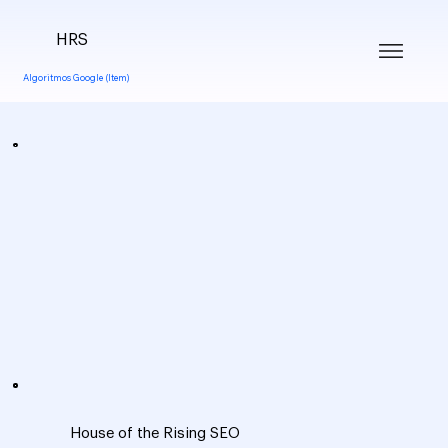
HRS
Algoritmos Google (Item)
House of the Rising SEO