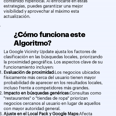
contenido hiperlocal. Al enfocarte en estas
estrategias, puedes garantizar una mejor
visibilidad y aprovechar al máximo esta
actualización.
¿Cómo funciona este
Algoritmo?
La Google Vicinity Update ajusta los factores de
clasificación en las búsquedas locales, priorizando
la proximidad geográfica. Los aspectos clave de su
funcionamiento incluyen:
Evaluación de proximidad
:Los negocios ubicados
físicamente más cerca del usuario tienen mayor
probabilidad de aparecer en los resultados locales,
incluso frente a competidores más grandes.
Impacto en búsquedas genéricas
:Consultas como
"restaurantes" o "tiendas de ropa" priorizan
negocios cercanos al usuario en lugar de aquellos
con mayor autoridad general.
Ajuste en el Local Pack y Google Maps
:Afecta