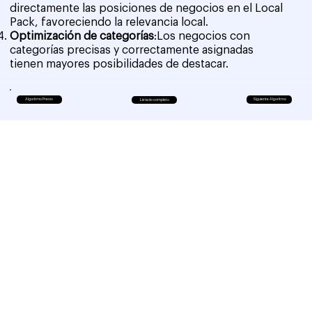
directamente las posiciones de negocios en el Local
Pack, favoreciendo la relevancia local.
Optimización de categorías
:Los negocios con
categorías precisas y correctamente asignadas
tienen mayores posibilidades de destacar.
Algoritmo Previo
Siguiente Algoritmo
Listado completo