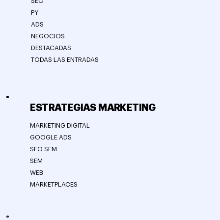
SEO
PY
ADS
NEGOCIOS
DESTACADAS
TODAS LAS ENTRADAS
ESTRATEGIAS MARKETING
MARKETING DIGITAL
GOOGLE ADS
SEO SEM
SEM
WEB
MARKETPLACES