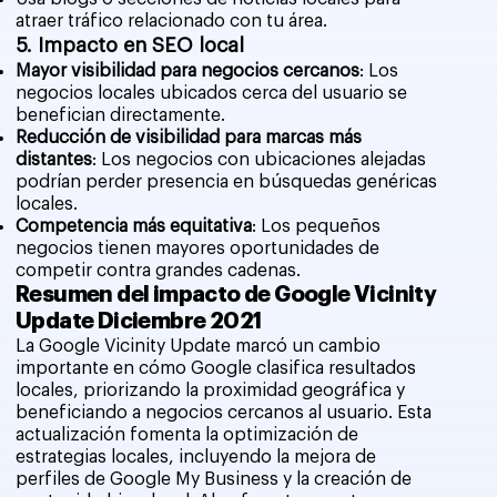
atraer tráfico relacionado con tu área.
5. Impacto en SEO local
Mayor visibilidad para negocios cercanos
: Los
negocios locales ubicados cerca del usuario se
benefician directamente.
Reducción de visibilidad para marcas más
distantes
: Los negocios con ubicaciones alejadas
podrían perder presencia en búsquedas genéricas
locales.
Competencia más equitativa
: Los pequeños
negocios tienen mayores oportunidades de
competir contra grandes cadenas.
Resumen del impacto de Google Vicinity
Update Diciembre 2021
La Google Vicinity Update marcó un cambio
importante en cómo Google clasifica resultados
locales, priorizando la proximidad geográfica y
beneficiando a negocios cercanos al usuario. Esta
actualización fomenta la optimización de
estrategias locales, incluyendo la mejora de
perfiles de Google My Business y la creación de