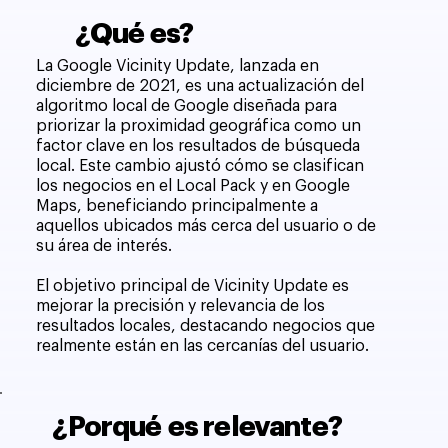
¿Qué es?
La Google Vicinity Update, lanzada en
diciembre de 2021, es una actualización del
algoritmo local de Google diseñada para
priorizar la proximidad geográfica como un
factor clave en los resultados de búsqueda
local. Este cambio ajustó cómo se clasifican
los negocios en el Local Pack y en Google
Maps, beneficiando principalmente a
aquellos ubicados más cerca del usuario o de
su área de interés.
El objetivo principal de Vicinity Update es
mejorar la precisión y relevancia de los
resultados locales, destacando negocios que
realmente están en las cercanías del usuario.
¿Porqué es relevante?