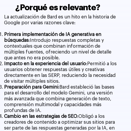
¿Porqué es relevante?
La actualización de Bard es un hito en la historia de
Google por varias razones clave:
Primera implementación de IA generativa en
búsquedas
:Introdujo respuestas completas y
contextuales que combinan información de
múltiples fuentes, ofreciendo un nivel de detalle
que antes no era posible.
Impacto en la experiencia del usuario
:Permitió a los
usuarios obtener respuestas útiles y creativas
directamente en las SERP, reduciendo la necesidad
de visitar múltiples sitios.
Preparación para Gemini
:Bard estableció las bases
para el desarrollo del modelo Gemini, una versión
más avanzada que combina generación de texto,
comprensión multimodal y capacidades más
profundas de IA.
Cambio en las estrategias de SEO
:Obligó a los
creadores de contenido a optimizar sus sitios para
ser parte de las respuestas generadas por la IA, en