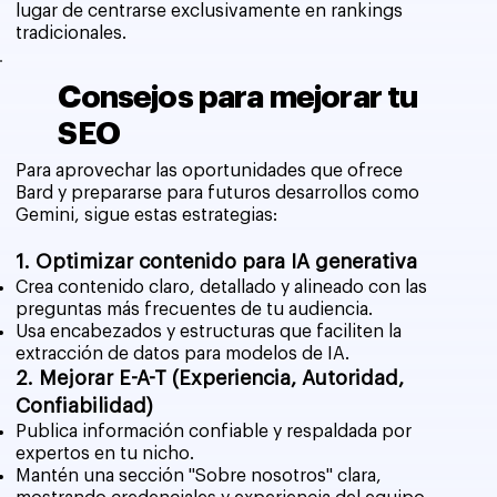
lugar de centrarse exclusivamente en rankings
tradicionales.
Consejos para mejorar tu
SEO
Para aprovechar las oportunidades que ofrece
Bard y prepararse para futuros desarrollos como
Gemini, sigue estas estrategias:
1. Optimizar contenido para IA generativa
Crea contenido claro, detallado y alineado con las
preguntas más frecuentes de tu audiencia.
Usa encabezados y estructuras que faciliten la
extracción de datos para modelos de IA.
2. Mejorar E-A-T (Experiencia, Autoridad,
Confiabilidad)
Publica información confiable y respaldada por
expertos en tu nicho.
Mantén una sección "Sobre nosotros" clara,