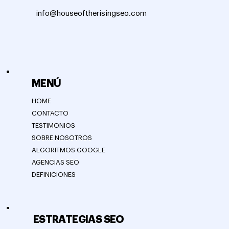
info@houseoftherisingseo.com
MENÚ
HOME
CONTACTO
TESTIMONIOS
SOBRE NOSOTROS
ALGORITMOS GOOGLE
AGENCIAS SEO
DEFINICIONES
ESTRATEGIAS SEO