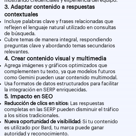
mostrando credenciales y experiencia del equipo.
3. Adaptar contenido a respuestas
contextuales
Incluye palabras clave y frases relacionadas que
reflejen el lenguaje natural utilizado en consultas
de búsqueda.
Cubre temas de manera integral, respondiendo
preguntas clave y abordando temas secundarios
relevantes.
4. Crear contenido visual y multimedia
Agrega imágenes y gráficos optimizados que
complementen tu texto, ya que modelos futuros
como Gemini pueden usar contenido multimodal.
Usa formatos de datos estructurados para facilitar
la integración en SERP enriquecidas.
5. Impacto en SEO
Reducción de clics en sitios
: Las respuestas
completas en las SERP pueden disminuir el tráfico
a los sitios tradicionales.
Nueva oportunidad de visibilidad
: Si tu contenido
es utilizado por Bard, tu marca puede ganar
autoridad y reconocimiento.