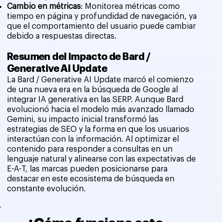
Cambio en métricas
: Monitorea métricas como
tiempo en página y profundidad de navegación, ya
que el comportamiento del usuario puede cambiar
debido a respuestas directas.
Resumen del impacto de Bard /
Generative AI Update
La Bard / Generative AI Update marcó el comienzo
de una nueva era en la búsqueda de Google al
integrar IA generativa en las SERP. Aunque Bard
evolucionó hacia el modelo más avanzado llamado
Gemini, su impacto inicial transformó las
estrategias de SEO y la forma en que los usuarios
interactúan con la información. Al optimizar el
contenido para responder a consultas en un
lenguaje natural y alinearse con las expectativas de
E-A-T, las marcas pueden posicionarse para
destacar en este ecosistema de búsqueda en
constante evolución.