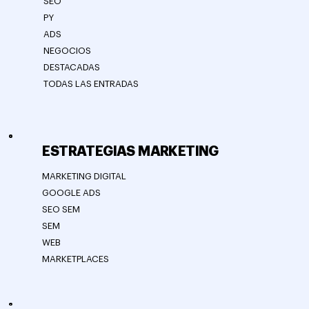
SEO
PY
ADS
NEGOCIOS
DESTACADAS
TODAS LAS ENTRADAS
ESTRATEGIAS MARKETING
MARKETING DIGITAL
GOOGLE ADS
SEO SEM
SEM
WEB
MARKETPLACES