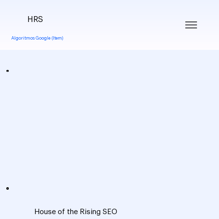
HRS
Algoritmos Google (Item)
House of the Rising SEO