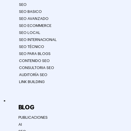
SEO
SEO BASICO
SEO AVANZADO
SEO ECOMMERCE
SEO LOCAL
SEO INTERNACIONAL
SEO TÉCNICO
SEO PARA BLOGS
CONTENIDO SEO
CONSULTORIA SEO
AUDITORÍA SEO
LINK BUILDING
BLOG
PUBLICACIONES
AI