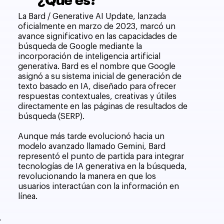
¿Qué es?
La Bard / Generative AI Update, lanzada
oficialmente en marzo de 2023, marcó un
avance significativo en las capacidades de
búsqueda de Google mediante la
incorporación de inteligencia artificial
generativa. Bard es el nombre que Google
asignó a su sistema inicial de generación de
texto basado en IA, diseñado para ofrecer
respuestas contextuales, creativas y útiles
directamente en las páginas de resultados de
búsqueda (SERP).
Aunque más tarde evolucionó hacia un
modelo avanzado llamado Gemini, Bard
representó el punto de partida para integrar
tecnologías de IA generativa en la búsqueda,
revolucionando la manera en que los
usuarios interactúan con la información en
línea.