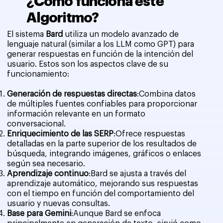
¿Cómo funciona este
Algoritmo?
El sistema
Bard
utiliza un modelo avanzado de
lenguaje natural (similar a los LLM como GPT) para
generar respuestas en función de la intención del
usuario. Estos son los aspectos clave de su
funcionamiento:
Generación de respuestas directas
:Combina datos
de múltiples fuentes confiables para proporcionar
información relevante en un formato
conversacional.
Enriquecimiento de las SERP
:Ofrece respuestas
detalladas en la parte superior de los resultados de
búsqueda, integrando imágenes, gráficos o enlaces
según sea necesario.
Aprendizaje continuo
:Bard se ajusta a través del
aprendizaje automático, mejorando sus respuestas
con el tiempo en función del comportamiento del
usuario y nuevas consultas.
Base para Gemini
:Aunque Bard se enfoca