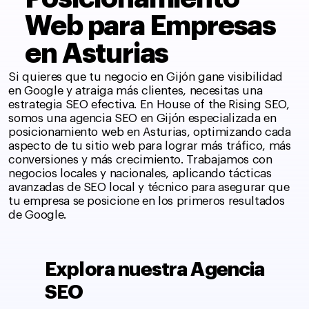
Web para Empresas
en Asturias
Si quieres que tu negocio en Gijón gane visibilidad
en Google y atraiga más clientes, necesitas una
estrategia SEO efectiva. En House of the Rising SEO,
somos una agencia SEO en Gijón especializada en
posicionamiento web en Asturias, optimizando cada
aspecto de tu sitio web para lograr más tráfico, más
conversiones y más crecimiento. Trabajamos con
negocios locales y nacionales, aplicando tácticas
avanzadas de SEO local y técnico para asegurar que
tu empresa se posicione en los primeros resultados
de Google.
Explora nuestra Agencia
SEO