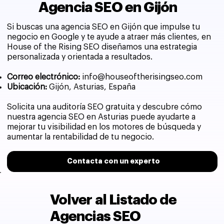
Agencia SEO en Gijón
Si buscas una agencia SEO en Gijón que impulse tu
negocio en Google y te ayude a atraer más clientes, en
House of the Rising SEO diseñamos una estrategia
personalizada y orientada a resultados.
Correo electrónico:
info@houseoftherisingseo.com
Ubicación:
Gijón, Asturias, España
Solicita una auditoría SEO gratuita y descubre cómo
nuestra agencia SEO en Asturias puede ayudarte a
mejorar tu visibilidad en los motores de búsqueda y
aumentar la rentabilidad de tu negocio.
Contacta con un experto
Volver al Listado de
Agencias SEO