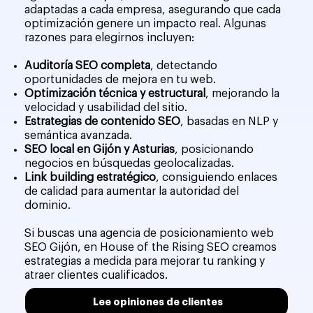
adaptadas a cada empresa, asegurando que cada
optimización genere un impacto real. Algunas
razones para elegirnos incluyen:
Auditoría SEO completa
, detectando
oportunidades de mejora en tu web.
Optimización técnica y estructural
, mejorando la
velocidad y usabilidad del sitio.
Estrategias de contenido SEO
, basadas en NLP y
semántica avanzada.
SEO local en Gijón y Asturias
, posicionando
negocios en búsquedas geolocalizadas.
Link building estratégico
, consiguiendo enlaces
de calidad para aumentar la autoridad del
dominio.
Si buscas una agencia de posicionamiento web
SEO Gijón, en House of the Rising SEO creamos
estrategias a medida para mejorar tu ranking y
atraer clientes cualificados.
Lee opiniones de clientes