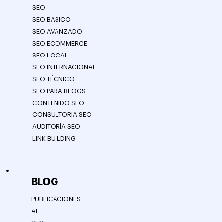
SEO
SEO BASICO
SEO AVANZADO
SEO ECOMMERCE
SEO LOCAL
SEO INTERNACIONAL
SEO TÉCNICO
SEO PARA BLOGS
CONTENIDO SEO
CONSULTORIA SEO
AUDITORÍA SEO
LINK BUILDING
BLOG
PUBLICACIONES
AI