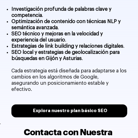
Investigación profunda de palabras clave y
competencia
.
Optimización de contenido con técnicas NLP y
semántica avanzada
.
SEO técnico y mejoras en la velocidad y
experiencia del usuario
.
Estrategias de link building y relaciones digitales
.
SEO local y estrategias de geolocalización para
búsquedas en Gijón y Asturias
.
Cada estrategia está diseñada para adaptarse a los
cambios en los algoritmos de Google,
asegurando un posicionamiento estable y
efectivo.
Explora nuestro plan básico SEO
Contacta con Nuestra