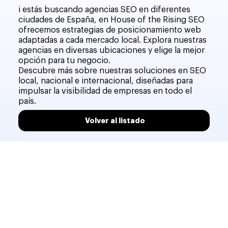
i estás buscando agencias SEO en diferentes
ciudades de España, en House of the Rising SEO
ofrecemos estrategias de posicionamiento web
adaptadas a cada mercado local. Explora nuestras
agencias en diversas ubicaciones y elige la mejor
opción para tu negocio.
Descubre más sobre nuestras soluciones en SEO
local, nacional e internacional, diseñadas para
impulsar la visibilidad de empresas en todo el
país.
Volver al listado