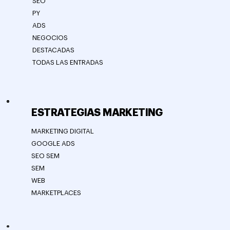
SEO
PY
ADS
NEGOCIOS
DESTACADAS
TODAS LAS ENTRADAS
ESTRATEGIAS MARKETING
MARKETING DIGITAL
GOOGLE ADS
SEO SEM
SEM
WEB
MARKETPLACES