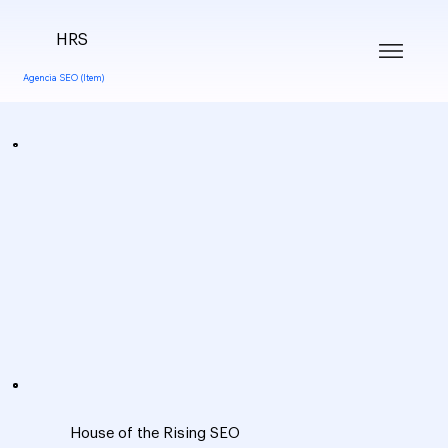
HRS
Agencia SEO (Item)
House of the Rising SEO