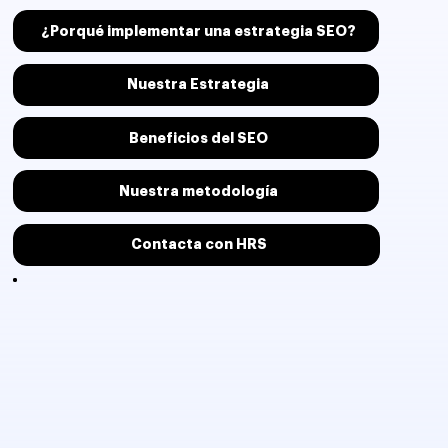
¿Porqué implementar una estrategia SEO?
Nuestra Estrategia
Beneficios del SEO
Nuestra metodología
Contacta con HRS