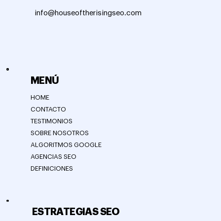
info@houseoftherisingseo.com
MENÚ
HOME
CONTACTO
TESTIMONIOS
SOBRE NOSOTROS
ALGORITMOS GOOGLE
AGENCIAS SEO
DEFINICIONES
ESTRATEGIAS SEO