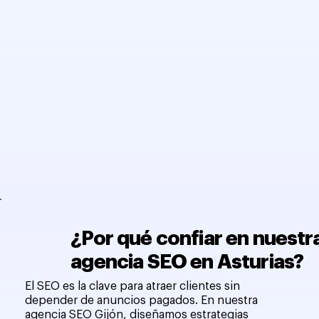
¿Por qué confiar en nuestr
agencia SEO en Asturias?
El SEO es la clave para atraer clientes sin
depender de anuncios pagados. En nuestra
agencia SEO Gijón, diseñamos estrategias