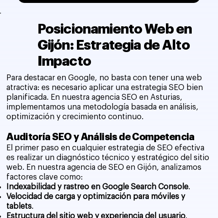
Posicionamiento Web en
Gijón: Estrategia de Alto
Impacto
Para destacar en Google, no basta con tener una web
atractiva: es necesario aplicar una estrategia SEO bien
planificada. En nuestra agencia SEO en Asturias,
implementamos una metodología basada en análisis,
optimización y crecimiento continuo.
Auditoría SEO y Análisis de Competencia
El primer paso en cualquier estrategia de SEO efectiva
es realizar un diagnóstico técnico y estratégico del sitio
web. En nuestra agencia de SEO en Gijón, analizamos
factores clave como:
Indexabilidad y rastreo en Google Search Console
.
Velocidad de carga y optimización para móviles y
tablets
.
Estructura del sitio web y experiencia del usuario
.