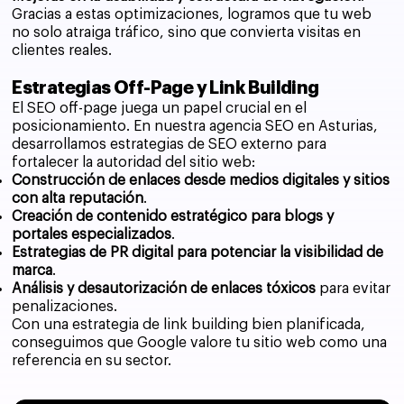
Gracias a estas optimizaciones, logramos que tu web
no solo atraiga tráfico, sino que convierta visitas en
clientes reales.
Estrategias Off-Page y Link Building
El SEO off-page juega un papel crucial en el
posicionamiento. En nuestra agencia SEO en Asturias,
desarrollamos estrategias de SEO externo para
fortalecer la autoridad del sitio web:
Construcción de enlaces desde medios digitales y sitios
con alta reputación
.
Creación de contenido estratégico para blogs y
portales especializados
.
Estrategias de PR digital para potenciar la visibilidad de
marca
.
Análisis y desautorización de enlaces tóxicos
para evitar
penalizaciones.
Con una estrategia de link building bien planificada,
conseguimos que Google valore tu sitio web como una
referencia en su sector.