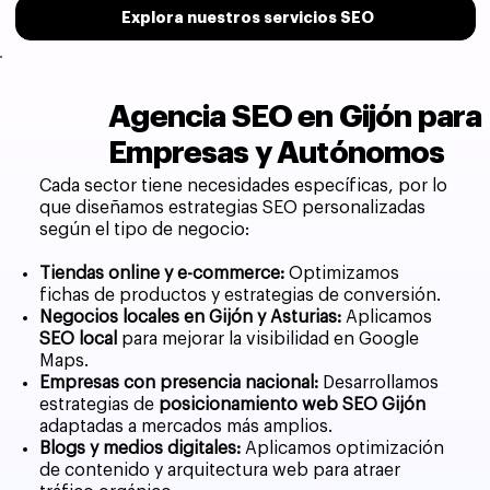
Explora nuestros servicios SEO
Agencia SEO en Gijón para
Empresas y Autónomos
Cada sector tiene necesidades específicas, por lo
que diseñamos estrategias SEO personalizadas
según el tipo de negocio:
Tiendas online y e-commerce:
Optimizamos
fichas de productos y estrategias de conversión.
Negocios locales en Gijón y Asturias:
Aplicamos
SEO local
para mejorar la visibilidad en Google
Maps.
Empresas con presencia nacional:
Desarrollamos
estrategias de
posicionamiento web SEO Gijón
adaptadas a mercados más amplios.
Blogs y medios digitales:
Aplicamos optimización
de contenido y arquitectura web para atraer