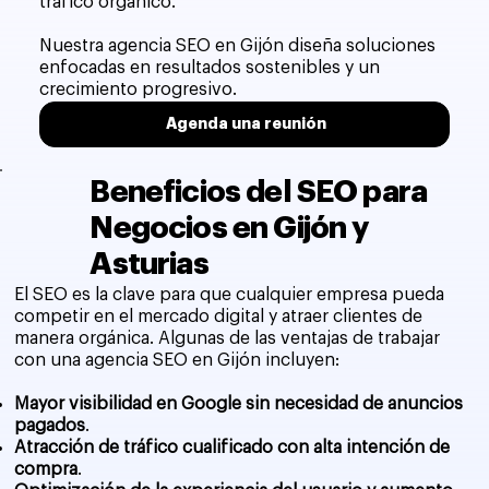
tráfico orgánico.
Nuestra agencia SEO en Gijón diseña soluciones
enfocadas en resultados sostenibles y un
crecimiento progresivo.
Agenda una reunión
Beneficios del SEO para
Negocios en Gijón y
Asturias
El SEO es la clave para que cualquier empresa pueda
competir en el mercado digital y atraer clientes de
manera orgánica. Algunas de las ventajas de trabajar
con una agencia SEO en Gijón incluyen:
Mayor visibilidad en Google sin necesidad de anuncios
pagados
.
Atracción de tráfico cualificado con alta intención de
compra
.