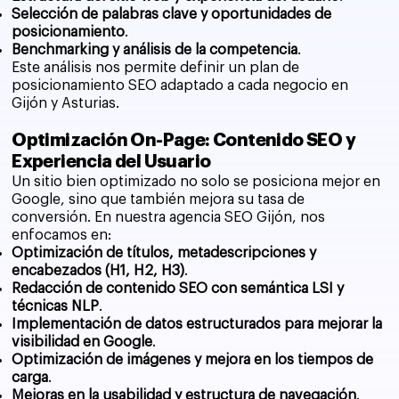
Selección de palabras clave y oportunidades de
posicionamiento
.
Benchmarking y análisis de la competencia
.
Este análisis nos permite definir un plan de
posicionamiento SEO adaptado a cada negocio en
Gijón y Asturias.
Optimización On-Page: Contenido SEO y
Experiencia del Usuario
Un sitio bien optimizado no solo se posiciona mejor en
Google, sino que también mejora su tasa de
conversión. En nuestra agencia SEO Gijón, nos
enfocamos en:
Optimización de títulos, metadescripciones y
encabezados (H1, H2, H3)
.
Redacción de contenido SEO con semántica LSI y
técnicas NLP
.
Implementación de datos estructurados para mejorar la
visibilidad en Google
.
Optimización de imágenes y mejora en los tiempos de
carga
.
Mejoras en la usabilidad y estructura de navegación
.