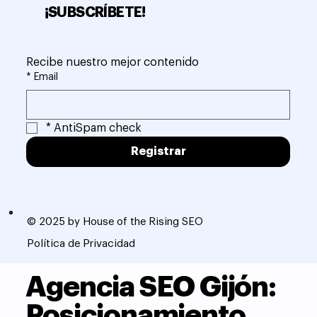
¡SUBSCRÍBETE!
Recibe nuestro mejor contenido
*
Email
*
AntiSpam check
Registrar
© 2025 by House of the Rising SEO
Política de Privacidad
Agencia SEO Gijón:
Posicionamiento