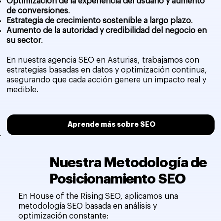
Optimización de la experiencia del usuario y aumento
de conversiones
.
Estrategia de crecimiento sostenible a largo plazo
.
Aumento de la autoridad y credibilidad del negocio en
su sector
.
En nuestra agencia SEO en Asturias, trabajamos con
estrategias basadas en datos y optimización continua,
asegurando que cada acción genere un impacto real y
medible.
Aprende más sobre SEO
Nuestra Metodología de
Posicionamiento SEO
En House of the Rising SEO, aplicamos una
metodología SEO basada en análisis y
optimización constante: